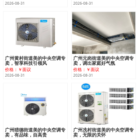
2026-08-31
2026-08-31
广州黄村街道美的中央空调专
广州元岗街道美的中央空调专
卖，智享科技引领风
卖，调出家庭好气氛
价格：￥面议
价格：￥面议
2026-08-31
2026-08-31
广州猎德街道美的中央空调专
广州冼村街道美的中央空调专
卖，有品味，自高贵
卖，无限的关怀