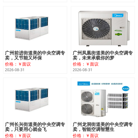
广州前进街道美的中央空调专
广州凤凰街道美的中央空调专
卖，又节能又环保
卖，未来承载你的梦
价格：￥面议
价格：￥面议
2026-08-31
2026-08-31
广州长兴街道美的中央空调专
广州龙洞街道美的中央空调专
卖，只要用心就会飞
卖，智能空调智慧生
价格：￥面议
价格：￥面议