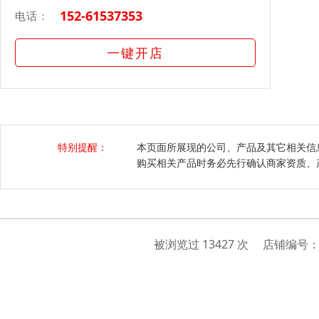
152-61537353
电话：
一键开店
特别提醒：
本页面所展现的公司、产品及其它相关信
购买相关产品时务必先行确认商家资质、
被浏览过 13427 次 店铺编号