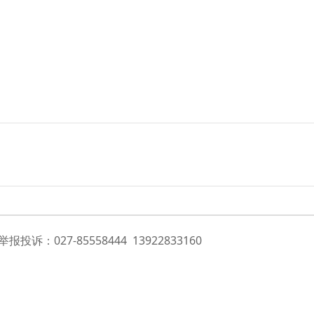
投诉：027-85558444 13922833160