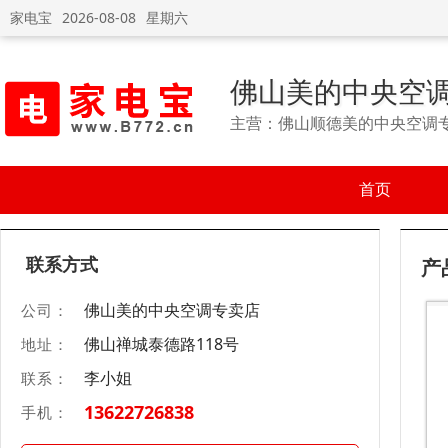
家电宝
2026-08-08
星期六
佛山美的中央空
主营：佛山顺德美的中央空调
首页
联系方式
产
佛山美的中央空调专卖店
公司：
佛山禅城泰德路118号
地址：
李小姐
联系：
13622726838
手机：