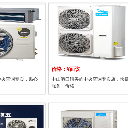
价格：¥面议
中央空调专卖，贴心
中山港口镇美的中央空调专卖店，快
服务，价格