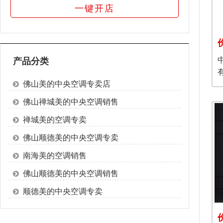
一键开店
产品分类
佛山美的中央空调专卖店
佛山禅城美的中央空调销售
禅城美的空调专卖
佛山顺德美的中央空调专卖
南海美的空调销售
佛山顺德美的中央空调销售
顺德美的中央空调专卖