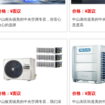
价格：¥面议
价格：¥面议
中山南头镇美的中央空调专卖，你安心
中山港街道美的中
放心的选择
意度高
价格：¥面议
价格：¥面议
中山板芙镇美的中央空调专卖，我们深
中山东区街道美的