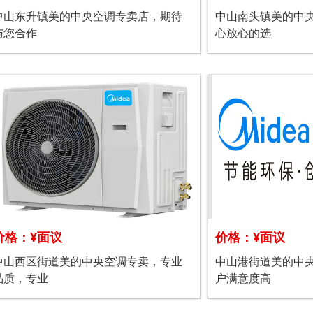
中山东升镇美的中央空调专卖店，期待
中山南头镇美的中
与您合作
心放心的选
价格：¥面议
价格：¥面议
中山西区街道美的中央空调专卖，专业
中山港街道美的中
品质，专业
户满意度高