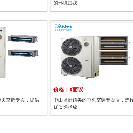
的环境由我
价格：¥面议
中央空调专卖，提供
中山坦洲镇美的中央空调专卖店，选
优质选择放