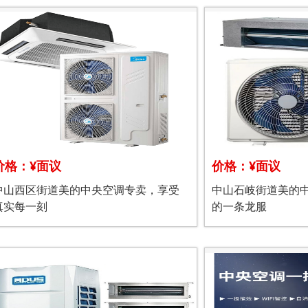
价格：¥面议
价格：¥面议
中山西区街道美的中央空调专卖，享受
中山石岐街道美的
真实每一刻
的一条龙服