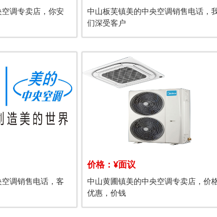
央空调专卖店，你安
中山板芙镇美的中央空调销售电话，
们深受客户
价格：¥面议
央空调销售电话，客
中山黄圃镇美的中央空调专卖店，价
优惠，价钱