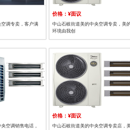
价格：¥面议
央空调专卖，客户满
中山石岐街道美的中央空调专卖，美
环境由我创
价格：¥面议
中央空调销售电话，
中山石岐街道美的中央空调专卖店，