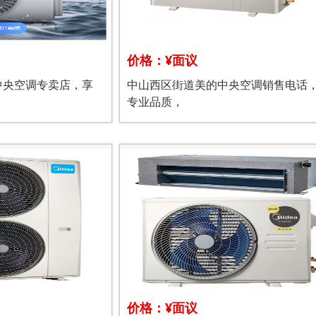
价格：¥面议
中央空调专卖店，享
中山西区街道美的中央空调销售电话
专业品质，
价格：¥面议