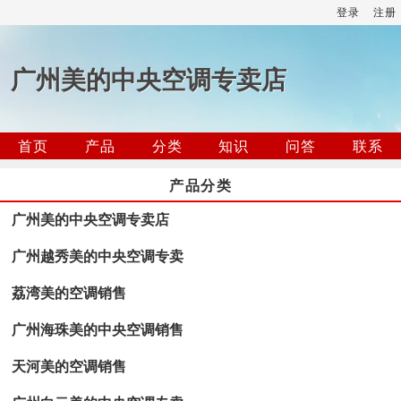
登录
注册
广州美的中央空调专卖店
首页
产品
分类
知识
问答
联系
产品分类
广州美的中央空调专卖店
广州越秀美的中央空调专卖
荔湾美的空调销售
广州海珠美的中央空调销售
天河美的空调销售