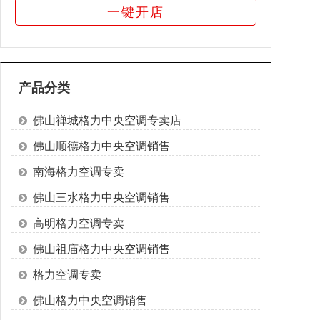
一键开店
产品分类
佛山禅城格力中央空调专卖店
佛山顺德格力中央空调销售
南海格力空调专卖
佛山三水格力中央空调销售
高明格力空调专卖
佛山祖庙格力中央空调销售
格力空调专卖
佛山格力中央空调销售