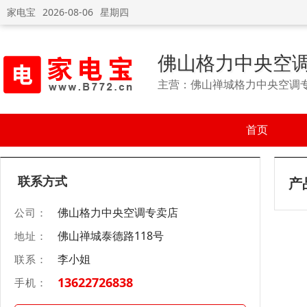
家电宝
2026-08-06
星期四
佛山格力中央空
主营：佛山禅城格力中央空调
首页
联系方式
产
佛山格力中央空调专卖店
公司：
佛山禅城泰德路118号
地址：
李小姐
联系：
13622726838
手机：