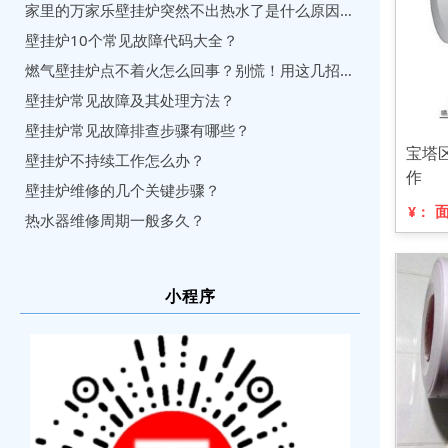
家里的万家乐壁挂炉突然不出热水了是什么原因？怎么维修？
壁挂炉10个常见故障代码大全？
燃气壁挂炉点不着火怎么回事？别慌！用这几招比请师傅还管用
壁挂炉常见故障及其处理方法？
壁挂炉常见故障排查步骤有哪些？
宝塔
壁挂炉不持续工作怎么办？
作
壁挂炉维修的几个关键步骤？
¥：
热水器维修周期一般多久？
小程序