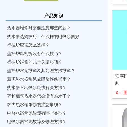
产品知识
热水器维修时需要注意哪些问题？
热水器选购技巧—什么样的电热水器好
壁挂炉应该怎么选择？
壁挂炉风机拆装有什么技巧？
壁挂炉维修的几个关键步骤？
壁挂炉常见故障及其处理方法故障？
安塞
新飞热水器常见故障及维修指南？
到
热水器不出热水最快解决方法？
¥：
万和燃气热水器怎么没有热水了？
容声热水器维修的注意事项？
电热水器常见故障有哪些类型？
电热水器常见故障及修理方法？