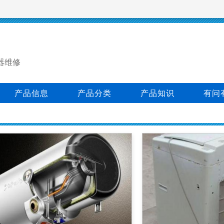
器维修
产品信息
产品分类
产品知识
有问