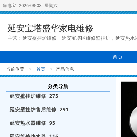
家电宝
2026-08-08
星期六
延安宝塔盛华家电维修
主营：延安壁挂炉维修，延安宝塔区维修壁挂炉，延安热水
首页
当前位置
>
首页
>
产品信息
分类导航
延安壁挂炉维修 275
延安壁挂炉售后维修 291
延安热水器维修 95
延安维修热水器 116