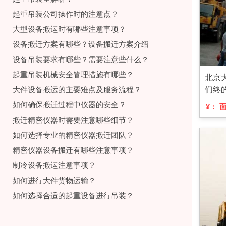
起重吊装公司操作时的注意点？
大型设备搬运时有哪些注意事项？
设备搬迁方案有哪些？设备搬迁方案介绍
设备吊装要求有哪些？需要注意些什么？
起重吊装机械安全管理措施有哪些？
北京
们终
大件设备搬运的主要难点及服务流程？
如何确保搬迁过程中仪器的安全？
¥：
搬迁精密仪器时需要注意哪些细节？
如何选择专业的精密仪器搬迁团队？
精密仪器设备搬迁有哪些注意事项？
制冷设备搬运注意事项？
如何进行大件货物运输？
如何选择合适的起重设备进行吊装？