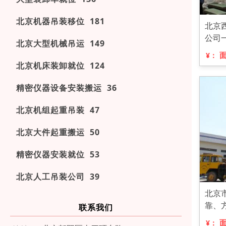
北京机器吊装移位 181
北京
公司
北京大型机械吊运 149
¥：
北京机床装卸就位 124
精密仪器设备安装搬运 36
北京机组起重吊装 47
北京大件起重搬运 50
精密仪器安装就位 53
北京人工吊装公司 39
北京
靠、
联系我们
¥：