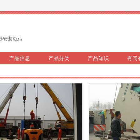
器安装就位
产品信息
产品分类
产品知识
有问