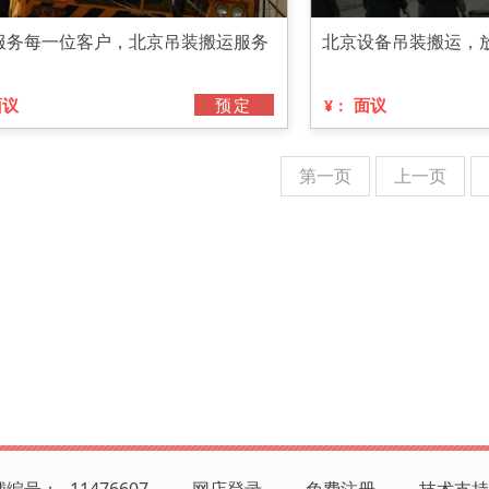
服务每一位客户，北京吊装搬运服务
北京设备吊装搬运，
面议
预定
面议
¥：
第一页
上一页