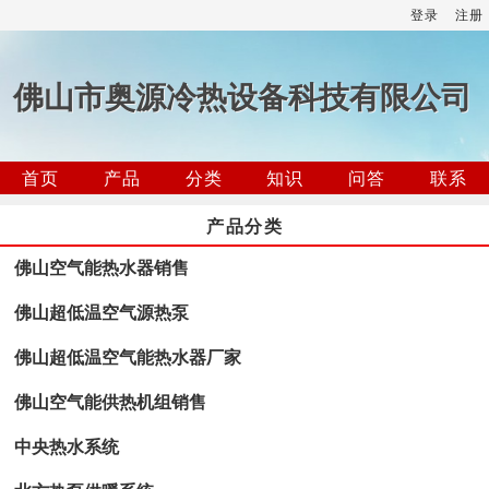
登录
注册
佛山市奥源冷热设备科技有限公司
首页
产品
分类
知识
问答
联系
产品分类
佛山空气能热水器销售
佛山超低温空气源热泵
佛山超低温空气能热水器厂家
佛山空气能供热机组销售
中央热水系统