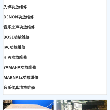
先锋功放维修
DENON功放维修
音乐之声功放维修
BOSE功放维修
JVC功放维修
HiVi功放维修
YAMAHA功放维修
MARNATZ功放维修
音乐传真功放维修