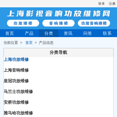
登录
注册
首页
产品
分类
资讯
问答
联系
当前位置 >
首页
> 产品信息
分类导航
上海功放维修
上海音响维修
皇冠功放维修
马兰士功放维修
安桥功放维修
雅马哈功放维修