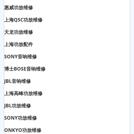
惠威功放维修
上海QSC功放维修
天龙功放维修
上海功放配件
SONY音响维修
博士BOSE音响维修
JBL音响维修
上海高峰功放维修
JBL功放维修
SONY功放维修
ONKYO功放维修