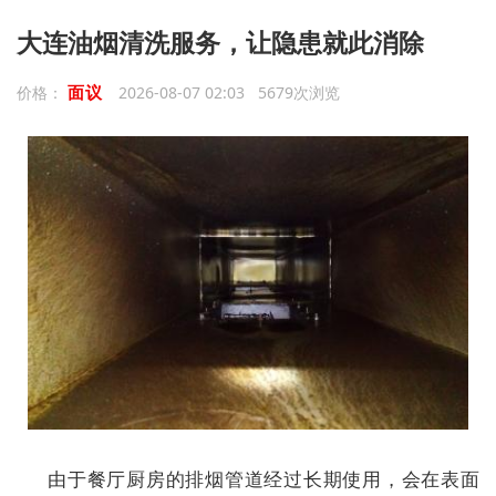
大连油烟清洗服务，让隐患就此消除
面议
价格：
2026-08-07 02:03 5679次浏览
由于餐厅厨房的排烟管道经过长期使用，会在表面