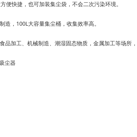
清尘方便快捷，也可加装集尘袋，不会二次污染环境。
制造，100L大容量集尘桶，收集效率高。
子、食品加工、机械制造、潮湿固态物质，金属加工等场所
吸尘器