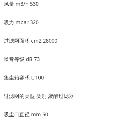
风量 m3/h 530
吸力 mbar 320
过滤网面积 cm2 28000
噪音等级 dB 73
集尘箱容积 L 100
过滤网的类型 类别 聚酯过滤器
吸尘口直径 mm 50