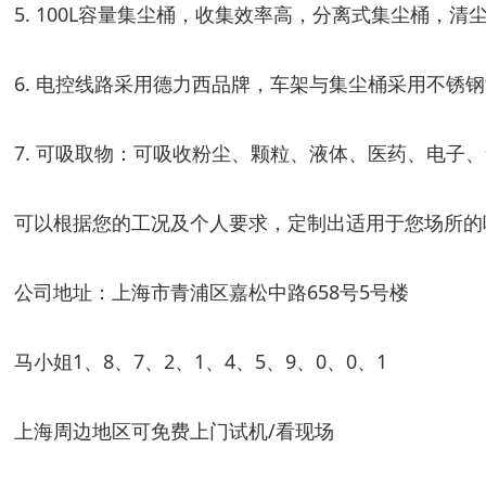
5. 100L容量集尘桶，收集效率高，分离式集尘桶，
6. 电控线路采用德力西品牌，车架与集尘桶采用不锈钢
7. 可吸取物：可吸收粉尘、颗粒、液体、医药、电
可以根据您的工况及个人要求，定制出适用于您场所的
公司地址：上海市青浦区嘉松中路658号5号楼
马小姐1、8、7、2、1、4、5、9、0、0、1
上海周边地区可免费上门试机/看现场