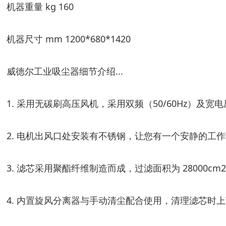
机器重量 kg 160
机器尺寸 mm 1200*680*1420
威德尔工业吸尘器细节介绍...
1. 采用无碳刷高压风机，采用双频（50/60Hz）及
2. 电机出风口处安装有不锈钢，让您有一个安静的工
3. 滤芯采用聚酯纤维制造而成，过滤面积为 28000
4. 内置旋风分离器与手动清尘配合使用，清理滤芯