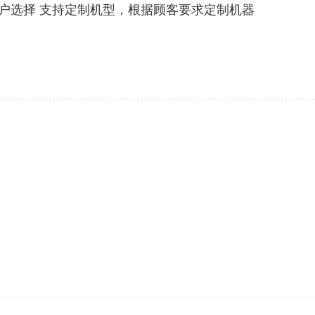
户选择 支持定制机型，根据顾客要求定制机器