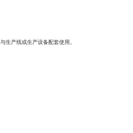
，与生产线或生产设备配套使用。