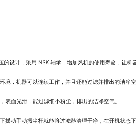
宽电压的设计，采用 NSK 轴承，增加风机的使用寿命，让
作环境，机器可以连续工作，并且还能过滤并排出的洁净
cm2，表面光滑，能过滤细小粉尘，排出的洁净空气。
时上下摇动手动振尘杆就能将过滤器清理干净，在开机状态