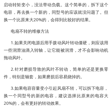
启动转矩变小，没法带动负载。这个简单的，拆下这个
电容，再去换一个新的，同型号的应该就没问题了。但
换一个比原来大20%的，会得到比较好的结果。
电扇不转的维修方法
1.如果关闭电源后用手拨动风叶转动僵硬，则应该用
一些润滑油滴入转轴，让它能被润滑，才不会影响动机
拖动风叶。
2.针对磨损导致的风叶不转动，简单的还是更换零
件，特别是轴套，如果磨损后容易烧掉的。
3.如果电容容量变小引起风扇不转，可以拆下电容，
换一个同型号的新的电容，建议选择比原来的电容大
20%的，会有更好的转动效果。