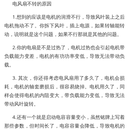
电风扇不转的原因
1.想到的应该是电机的润滑不行，导致风叶装上之后
电机拖动不了。你拆下风叶，插上电源，如果转轴能转
动，说明就是这个问题，如果不行那就是其他的问题。
2.你的电扇是不是过热了，电机过热也会引起电机带
负载能力变差，电机的有功功率变低，导致无法带动负
载。
3. 其次，你还得考虑电风扇用了多久了，电机会损
耗，电机的轴套磨损后，很容易烧掉。电机用久了，同
样会使得电机的内阻变大，带负载能力变低，导致无法
带动风叶旋转。
4.还有一个就是启动电容容量变小，虽然铭牌上写着
那些参数，但时间长了，电容容量会降低，导致电机的