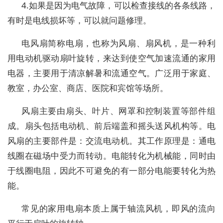
4.如果是因为电气故障，可以检查接线的各条线路，
有时是电线损坏等，可以就问题修理。
电风扇简称电扇，也称为风扇、扇风机，是一种利
用电动机驱动扇叶旋转，来达到使空气加速流通的家用
电器，主要用于清凉解暑和流通空气。广泛用于家庭、
教室，办公室、商店、医院和宾馆等场所。
风扇主要由扇头、叶片、网罩和控制装置等部件组
成。扇头包括电动机、前后端盖和摇头送风机构等。电
风扇的主要部件是：交流电动机。其工作原理是：通电
线圈在磁场中受力而转动。电能转化为机械能，同时由
于线圈电阻，因此不可避免的有一部分电能要转化为热
能。
常见的家用电扇本质上属于轴流风机，即风的流向