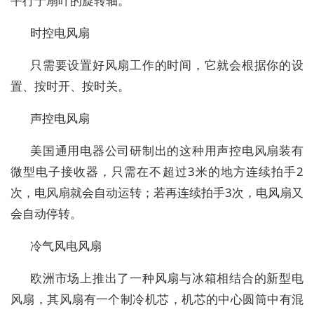
平行于扇叶的旋转轴。
时控电风扇
只需要设置好风扇工作的时间，它就会根据你的设
置、按时开、按时关。
声控电风扇
美国通用电器公司研制出的这种用声控电风扇装有
微型电子接收器，只需在不超过3米的地方连续拍手2
次，电风扇就会自动运转；若再连续拍手3次，电风扇又
会自动停转。
冷气风电风扇
欧洲市场上推出了一种风扇与冰箱相结合的新型电
风扇，其风扇有一个制冷机芯，机芯的中心圆筒中有混