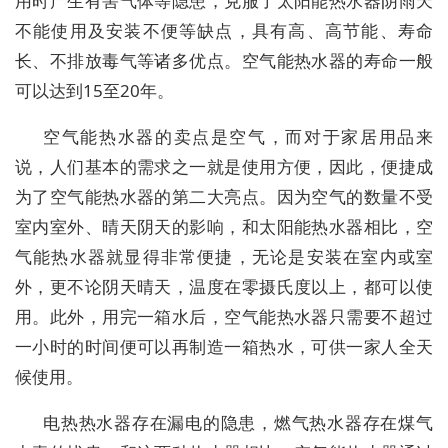
用时产生有害气体等隐患，克服了太阳能热水器阴雨天
不能使用及安装不便等缺点，具有高、高节能、寿命
长、不排放毒气等诸多优点。空气能热水器的寿命一般
可以达到15至20年。
空气能热水器的卖点是空气，而对于家居用品来
说，人们基本的需求之一就是使用方便，因此，便捷成
为了空气能热水器的第二大亮点。因为空气的数量不受
室内室外、晴天阴天的影响，和太阳能热水器相比，空
气能热水器就显得非常便捷，无论是安装在室内或室
外，更不论阴天晴天，温度在零摄氏度以上，都可以使
用。此外，用完一箱水后，空气能热水器只需要不超过
一小时的时间便可以再制造一箱热水，可供一家人全天
候使用。
电热热水器存在漏电的隐患，燃气热水器存在煤气