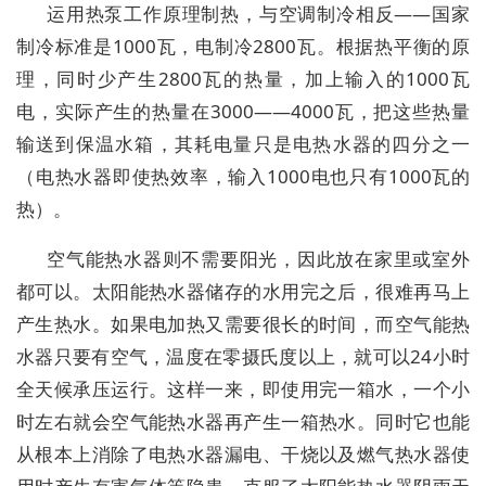
运用热泵工作原理制热，与空调制冷相反——国家
制冷标准是1000瓦，电制冷2800瓦。根据热平衡的原
理，同时少产生2800瓦的热量，加上输入的1000瓦
电，实际产生的热量在3000——4000瓦，把这些热量
输送到保温水箱，其耗电量只是电热水器的四分之一
（电热水器即使热效率，输入1000电也只有1000瓦的
热）。
空气能热水器则不需要阳光，因此放在家里或室外
都可以。太阳能热水器储存的水用完之后，很难再马上
产生热水。如果电加热又需要很长的时间，而空气能热
水器只要有空气，温度在零摄氏度以上，就可以24小时
全天候承压运行。这样一来，即使用完一箱水，一个小
时左右就会空气能热水器再产生一箱热水。同时它也能
从根本上消除了电热水器漏电、干烧以及燃气热水器使