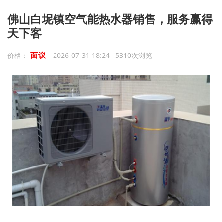
佛山白坭镇空气能热水器销售，服务赢得
天下客
面议
价格：
2026-07-31 18:24 5310次浏览