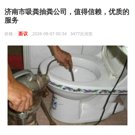
济南市吸粪抽粪公司，值得信赖，优质的
服务
面议
价格：
2026-08-07 00:34 3477次浏览