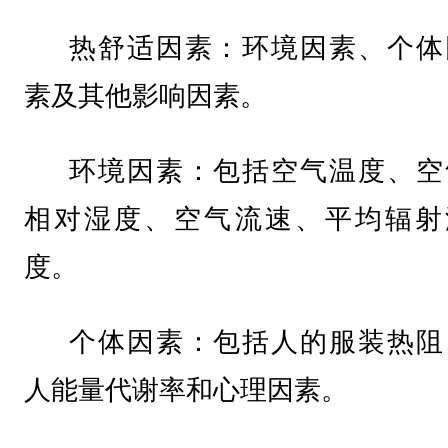
热舒适因素：环境因素、个体
素及其他影响因素。
环境因素：包括空气温度、空
相对湿度、空气流速、平均辐射
度。
个体因素：包括人的服装热阻
人能量代谢率和心理因素。