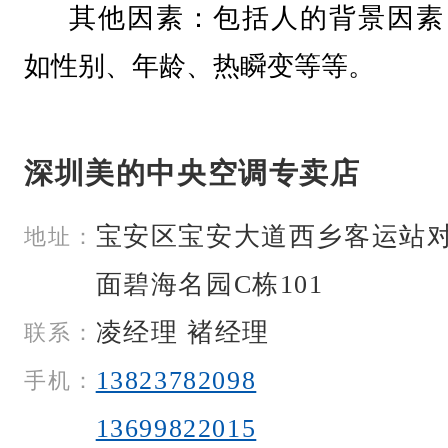
其他因素：包括人的背景因素
如性别、年龄、热瞬变等等。
深圳美的中央空调专卖店
宝安区宝安大道西乡客运站
地址：
面碧海名园C栋101
凌经理 褚经理
联系：
13823782098
手机：
13699822015