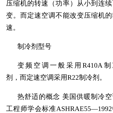
压缩机的转速（功率）从小到连续
变。而定速空调不能改变压缩机的
速。
制冷剂型号
变频空调一般采用R410A制
剂，而定速空调采用R22制冷剂。
热舒适的概念 美国供暖制冷空
工程师学会标准ASHRAE55—199