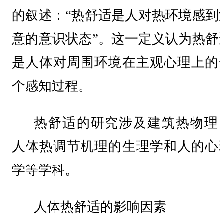
的叙述：“热舒适是人对热环境感到
意的意识状态”。这一定义认为热舒
是人体对周围环境在主观心理上的
个感知过程。
热舒适的研究涉及建筑热物理
人体热调节机理的生理学和人的心
学等学科。
人体热舒适的影响因素