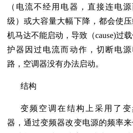
（电流不经用电器，直接连电源
级）或大容量大幅下降，都会使压
机马达不能启动，导致（cause)过
护器因过电流而动作，切断电源
路，空调器没有办法启动。
结构
变频空调在结构上采用了变
器，通过变频器改变电源的频率来