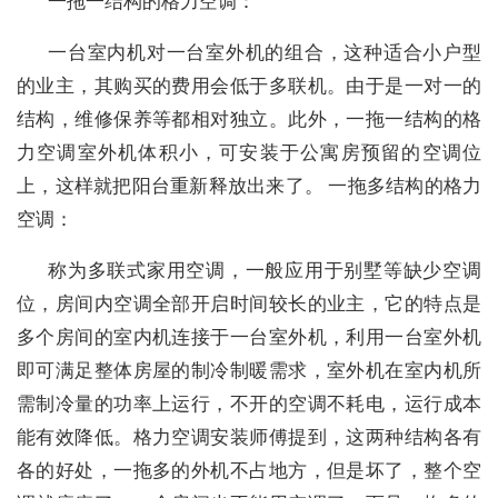
一拖一结构的格力空调：
一台室内机对一台室外机的组合，这种适合小户型
的业主，其购买的费用会低于多联机。由于是一对一的
结构，维修保养等都相对独立。此外，一拖一结构的格
力空调室外机体积小，可安装于公寓房预留的空调位
上，这样就把阳台重新释放出来了。 一拖多结构的格力
空调：
称为多联式家用空调，一般应用于别墅等缺少空调
位，房间内空调全部开启时间较长的业主，它的特点是
多个房间的室内机连接于一台室外机，利用一台室外机
即可满足整体房屋的制冷制暖需求，室外机在室内机所
需制冷量的功率上运行，不开的空调不耗电，运行成本
能有效降低。格力空调安装师傅提到，这两种结构各有
各的好处，一拖多的外机不占地方，但是坏了，整个空