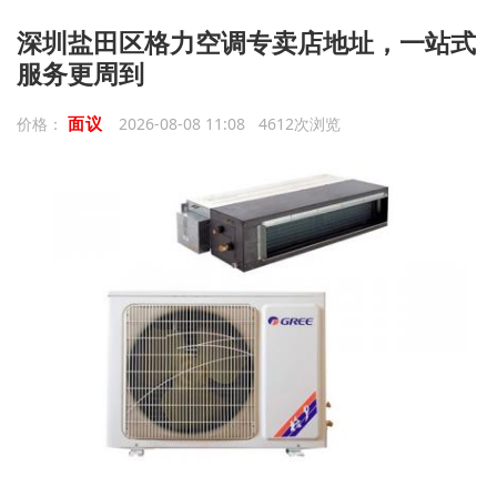
深圳盐田区格力空调专卖店地址，一站式
服务更周到
面议
价格：
2026-08-08 11:08 4612次浏览