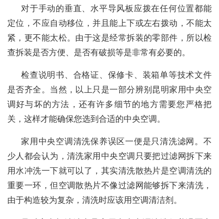
对于手动的垂直、水平导风板应拨在任何位置都能
定位，不应自动移位，并且能上下或左右拨动，不能太
紧，更不能太松。由于这是经常拆装的零部件，所以检
查拆装是否方便、是否有破损等是非常有必要的。
检查说明书、合格证、保修卡、装箱单等技术文件
是否齐全。当然，以上只是一部分辨别昆明家用中央空
调好与坏的方法，还有许多细节的地方需要您严格把
关，这样才能确保您选到合适的中央空调。
家用中央空调清洗保养误区一便是只清洗滤网。不
少人都会认为，清洗家用中央空调只要把过滤网拆下来
用水冲洗一下就可以了，其实清洗散热片是空调清洗的
重要一环，但空调散热片不像过滤网能够拆下来清洗，
由于构造较为复杂，清洗时应该用空调清洁剂。