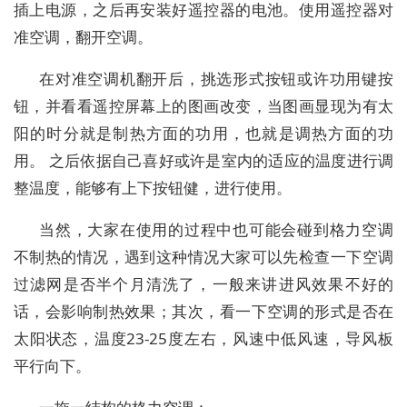
插上电源，之后再安装好遥控器的电池。使用遥控器对
准空调，翻开空调。
在对准空调机翻开后，挑选形式按钮或许功用键按
钮，并看看遥控屏幕上的图画改变，当图画显现为有太
阳的时分就是制热方面的功用，也就是调热方面的功
用。 之后依据自己喜好或许是室内的适应的温度进行调
整温度，能够有上下按钮健，进行使用。
当然，大家在使用的过程中也可能会碰到格力空调
不制热的情况，遇到这种情况大家可以先检查一下空调
过滤网是否半个月清洗了，一般来讲进风效果不好的
话，会影响制热效果；其次，看一下空调的形式是否在
太阳状态，温度23-25度左右，风速中低风速，导风板
平行向下。