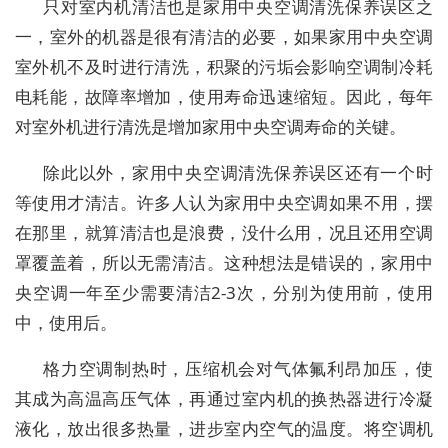
只对室内机清洁也是家用中央空调清洗保养误区之
一，室外的机器是很有清洁的必要，如果家用中央空调
室外机不及时进行清洗，积聚的污垢会影响空调制冷耗
电耗能，故障率增加，使用寿命迅速缩短。因此，每年
对室外机进行清洗是增加家用中央空调寿命的关键。
除此以外，家用中央空调清洗保养误区还有一个时
等使用才清洁。许多人认为家用中央空调如果不用，摆
在那里，就算清洁也是浪费，没什么用，况且还用空调
罩覆盖着，所以无需清洁。这种想法是错误的，家用中
央空调一年至少需要清洁2-3次，分别为使用前，使用
中，使用后。
格力空调制热时，压缩机会对气体氟利昂加压，使
其成为高温高压气体，再通过室内机的换热器进行冷凝
液化，放出很多热量，进步室内空气的温度。将空调机