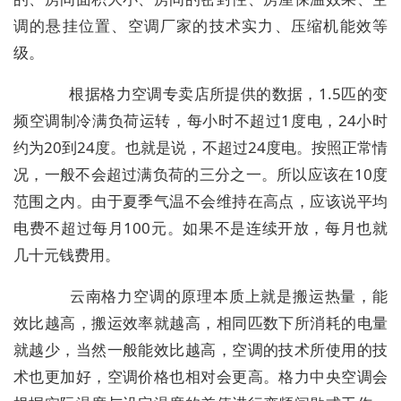
调的悬挂位置、空调厂家的技术实力、压缩机能效等
级。
根据格力空调专卖店所提供的数据，1.5匹的变
频空调制冷满负荷运转，每小时不超过1度电，24小时
约为20到24度。也就是说，不超过24度电。按照正常情
况，一般不会超过满负荷的三分之一。所以应该在10度
范围之内。由于夏季气温不会维持在高点，应该说平均
电费不超过每月100元。如果不是连续开放，每月也就
几十元钱费用。
云南格力空调的原理本质上就是搬运热量，能
效比越高，搬运效率就越高，相同匹数下所消耗的电量
就越少，当然一般能效比越高，空调的技术所使用的技
术也更加好，空调价格也相对会更高。格力中央空调会