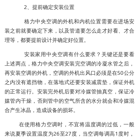
2、提前确定安装位置
格力中央空调的外机和内机位置需要在进场安
装之前就要确定下来，以及管道要怎么走才好看、才合
理等，都要提前设计并确定好位置。
安装家用中央空调有什么要求？关键还是要看
上述两点，格力中央空调安装完空调的冷凝水管之后，
再安装空调的外机，空调的外机出风口必须是在50公分
之内没有遮挡物，在落地式还要安装减震垫，保证外机
的正常运行。安装完外机后要对冷媒管抽真空，保证冷
媒管内干燥，否则管中的空气所含的水分就会和冷媒混
合产生冰晶，造成设备的损坏。
在使用格力空调时，不宜将温度调的过低，一般
来说夏季设置温度为26至27度，当空调每调高1度时，