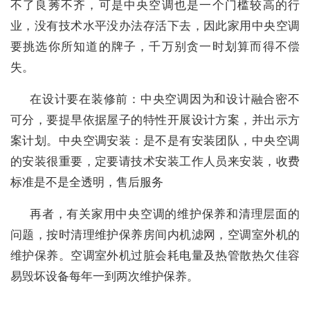
不了良莠不齐，可是中央空调也是一个门槛较高的行
业，没有技术水平没办法存活下去，因此家用中央空调
要挑选你所知道的牌子，千万别贪一时划算而得不偿
失。
在设计要在装修前：中央空调因为和设计融合密不
可分，要提早依据屋子的特性开展设计方案，并出示方
案计划。中央空调安装：是不是有安装团队，中央空调
的安装很重要，定要请技术安装工作人员来安装，收费
标准是不是全透明，售后服务
再者，有关家用中央空调的维护保养和清理层面的
问题，按时清理维护保养房间内机滤网，空调室外机的
维护保养。空调室外机过脏会耗电量及热管散热欠佳容
易毁坏设备每年一到两次维护保养。