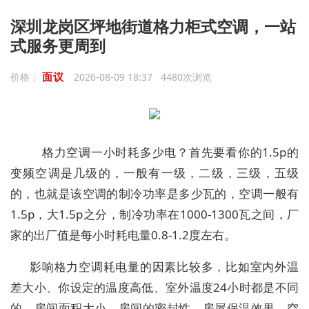
深圳龙岗区坪地街道格力柜式空调，一站
式服务更周到
面议
价格：
2026-08-09 18:37 4480次浏览
格力空调一小时耗多少电？首先要看你的1.5p的
变频空调是几级的，一般有一级，二级，三级，五级
的，也就是该空调的制冷功率是多少瓦的，空调一般有
1.5p，大1.5p之分，制冷功率在1000-1300瓦之间，厂
家的出厂值是每小时耗电量0.8-1.2度左右。
影响格力空调耗电量的因素比较多，比如室内外温
差大小、你设定的温度高低、室外温度24小时都是不同
的、房间面积大小、房间的密封性、房屋保温效果、空