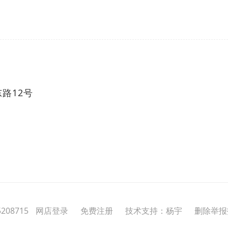
路12号
208715
网店登录
免费注册
技术支持：杨宇
删除举报投