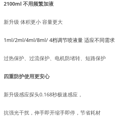
2100ml 不用频繁加液
新升级 体积更小 容量更大
1ml/2ml/4ml/8ml/ 4档调节喷液量 适应不同需求
过热保护、过流保护、电机防堵转、短路保护
四重防护使用更安心
新升级感应探头0.168秒极速感应，
抗强光干扰，伸手即开缩手即停，节省耗材