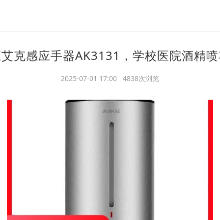
艾克感应手器AK3131，学校医院酒精
2025-07-01 17:00 4838次浏览