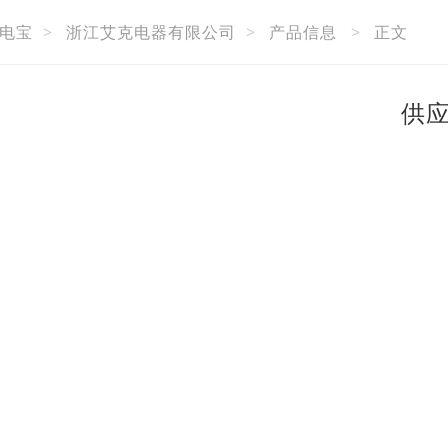
电宝
>
浙江艾克电器有限公司
>
产品信息
>
正文
供应