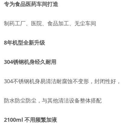
专为食品医药车间打造
制药工厂、医院、食品加工、无尘车间
8年机型全新升级
304锈钢机身经久耐用
304不锈钢机身易清洁耐腐蚀不变形，封闭性好，
防水防尘防尘，与其他清洁设备整体搭配
2100ml 不用频繁加液