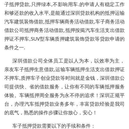
子抵押贷款,只押绿本,不影响用车.的申请人有稳定工作
和够还款的收入水平,是能通过深圳贷款机构的抵押运输
汽车建筑装饰借款,抵押车辆商务活动借款,车子商务活动
借款公司抵押商务活动借款,抵押按揭汽车生活支出借款
押证不押车,SUV型车辆质押建筑装饰贷款等贷款申请的
条件之一.
深圳借款公司全体员工是以人为本，以效率为主，
亲友车子抵押生意借款,运输车辆抵押生活支出借款押证
不押车,质押车子创业贷款等时间就是金钱，深圳借款公
司提供快、省的借款服务，让你有不同的车辆抵押服务
体验。车辆抵押周全服务为永不停的追求！深圳正规平
台，办理汽车抵押贷款业务多年，丰富贷款经验是我司
的底气，熟悉的操作步骤让你放心，安心！
车子抵押贷款需要以下的手续和条件：