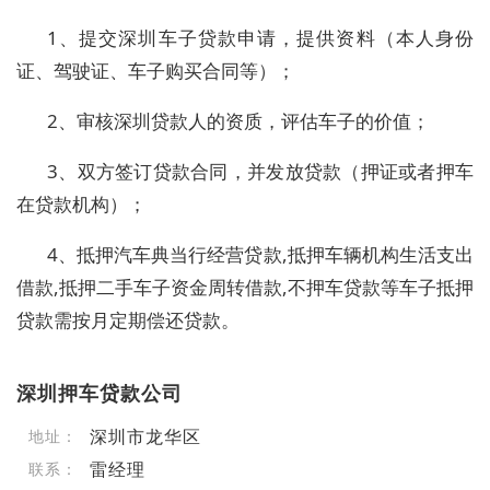
1、提交深圳车子贷款申请，提供资料（本人身份
证、驾驶证、车子购买合同等）；
2、审核深圳贷款人的资质，评估车子的价值；
3、双方签订贷款合同，并发放贷款（押证或者押车
在贷款机构）；
4、抵押汽车典当行经营贷款,抵押车辆机构生活支出
借款,抵押二手车子资金周转借款,不押车贷款等车子抵押
贷款需按月定期偿还贷款。
深圳押车贷款公司
深圳市龙华区
地址：
雷经理
联系：