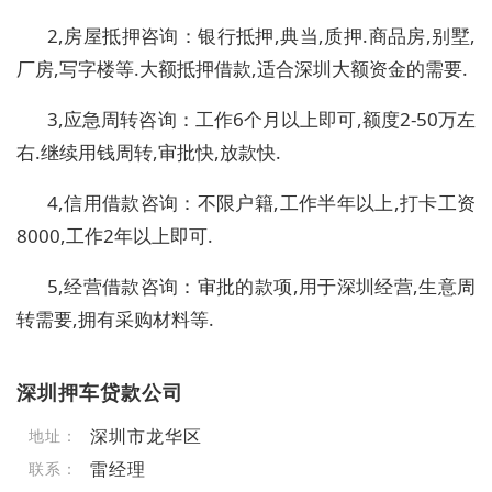
2,房屋抵押咨询：银行抵押,典当,质押.商品房,别墅,
厂房,写字楼等.大额抵押借款,适合深圳大额资金的需要.
3,应急周转咨询：工作6个月以上即可,额度2-50万左
右.继续用钱周转,审批快,放款快.
4,信用借款咨询：不限户籍,工作半年以上,打卡工资
8000,工作2年以上即可.
5,经营借款咨询：审批的款项,用于深圳经营,生意周
转需要,拥有采购材料等.
深圳押车贷款公司
深圳市龙华区
地址：
雷经理
联系：