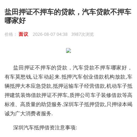
盐田押证不押车的贷款，汽车贷款不押车
哪家好
面议
价格：
2026-08-07 04:38 3987次浏览
盐田押证不押车的贷款，汽车贷款不押车哪家好，
有车莫愁钱,让车动起来.抵押汽车创业借款机构放款,车
辆抵押大本应急贷款,抵押运输车子经营借款,机动车子抵
押建筑装饰借款押证不押车,质押公司车子装修借款等高
标准、高质量的助贷服务.深圳车子抵押贷款,只押绿本竭
诚为广大消费者服务.
深圳汽车抵押借资注意事项: