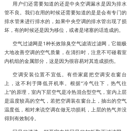
用户们还需要知道的还是中央空调漏水是因为排水
管不良。我们在用的时候还需要知道的是是会有专门的
排水管来进行排水的，如果中央空调的排水管出现了损
坏，有的时候还是因为移位，或者是堵塞的话造成的。
空气过滤网是1种长效除臭空气滤清过滤网，它能极
大地改善空调的空气质量，在清扫时，注意不可碰着室
内机组的金属部分，这是因为很容易对其造成损伤。
空调安装位置不宜低。有些家庭把空调安在窗台
上，这不利于降低开机率。根据“冷气往下，热气往
上”的原理，室内下层空气是冷热混合型空气，室内上层
是温度较高的空气，若把空调装在窗台上，抽出的空气
温度低，相对来说空调在做无功损耗，上层的热气并没
得到有效制冷。