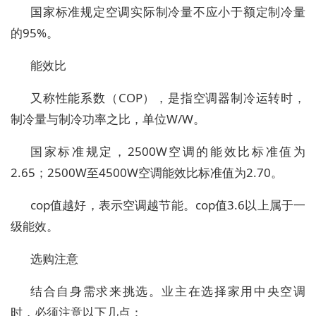
国家标准规定空调实际制冷量不应小于额定制冷量
的95%。
能效比
又称性能系数（COP），是指空调器制冷运转时，
制冷量与制冷功率之比，单位W/W。
国家标准规定，2500W空调的能效比标准值为
2.65；2500W至4500W空调能效比标准值为2.70。
cop值越好，表示空调越节能。cop值3.6以上属于一
级能效。
选购注意
结合自身需求来挑选。业主在选择家用中央空调
时，必须注意以下几点：