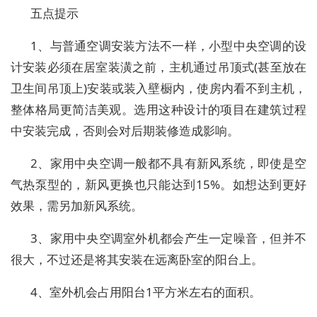
五点提示
1、与普通空调安装方法不一样，小型中央空调的设
计安装必须在居室装潢之前，主机通过吊顶式(甚至放在
卫生间吊顶上)安装或装入壁橱内，使房内看不到主机，
整体格局更简洁美观。选用这种设计的项目在建筑过程
中安装完成，否则会对后期装修造成影响。
2、家用中央空调一般都不具有新风系统，即使是空
气热泵型的，新风更换也只能达到15%。如想达到更好
效果，需另加新风系统。
3、家用中央空调室外机都会产生一定噪音，但并不
很大，不过还是将其安装在远离卧室的阳台上。
4、室外机会占用阳台1平方米左右的面积。