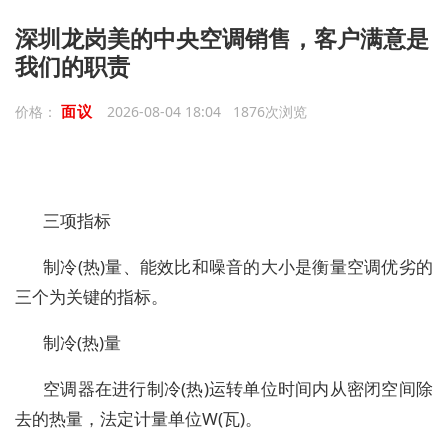
深圳龙岗美的中央空调销售，客户满意是
我们的职责
面议
价格：
2026-08-04 18:04 1876次浏览
三项指标
制冷(热)量、能效比和噪音的大小是衡量空调优劣的
三个为关键的指标。
制冷(热)量
空调器在进行制冷(热)运转单位时间内从密闭空间除
去的热量，法定计量单位W(瓦)。