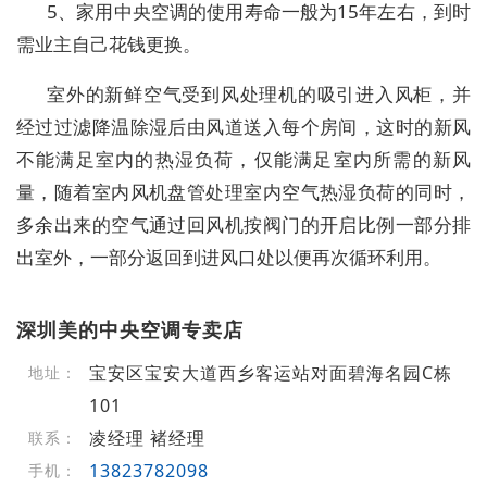
5、家用中央空调的使用寿命一般为15年左右，到时
需业主自己花钱更换。
室外的新鲜空气受到风处理机的吸引进入风柜，并
经过过滤降温除湿后由风道送入每个房间，这时的新风
不能满足室内的热湿负荷，仅能满足室内所需的新风
量，随着室内风机盘管处理室内空气热湿负荷的同时，
多余出来的空气通过回风机按阀门的开启比例一部分排
出室外，一部分返回到进风口处以便再次循环利用。
深圳美的中央空调专卖店
宝安区宝安大道西乡客运站对面碧海名园C栋
地址：
101
凌经理 褚经理
联系：
13823782098
手机：