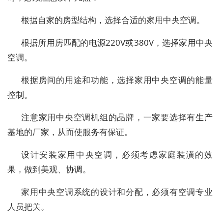
根据自家的房型结构，选择合适的家用中央空调。
根据所用房匹配的电源220V或380V，选择家用中央
空调。
根据房间的用途和功能，选择家用中央空调的能量
控制。
注意家用中央空调机组的品牌，一家要选择有生产
基地的厂家，从而使服务有保证。
设计安装家用中央空调，必须考虑家庭装潢的效
果，做到美观、协调。
家用中央空调系统的设计和分配，必须有空调专业
人员把关。