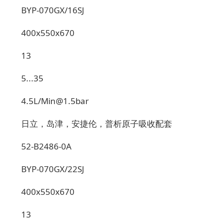
BYP-070GX/16SJ
400x550x670
13
5...35
4.5L/Min@1.5bar
日立，岛津，安捷伦，普析原子吸收配套
52-B2486-0A
BYP-070GX/22SJ
400x550x670
13