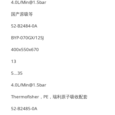
4.0L/Min@1.5bar
国产原吸等
52-B2484-0A
BYP-070GX/12SJ
400x550x670
13
5...35
4.0L/Min@1.5bar
Thermofisher
，
PE
，瑞利原子吸收配套
52-B2485-0A