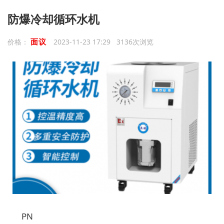
防爆冷却循环水机
面议
价格：
2023-11-23 17:29 3136次浏览
PN