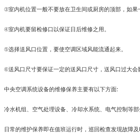
③室内机位置一般不要放在卫生间或厨房的顶部，如果
④室内机要留检修口以保证日后维修之用。
⑤选择送风口位置，要使空调区域风能流通起来。
⑥送风口尺寸要保证一定的送风口尺寸，送风口过大会
中央空调系统设备的维修保养主要有以下方面:
冷水机组、空气处理设备、冷却水系统、电气控制等部
日常的维护保养即在值班运行时，巡回检查发现故障及