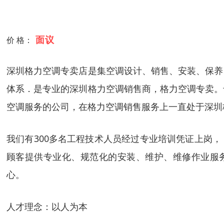
面议
价 格：
深圳格力空调专卖店是集空调设计、销售、安装、保养
体系．是专业的深圳格力空调销售商，格力空调专卖。
空调服务的公司，在格力空调销售服务上一直处于深圳
我们有300多名工程技术人员经过专业培训凭证上岗， 
顾客提供专业化、规范化的安装、维护、维修作业服
心。
人才理念：以人为本