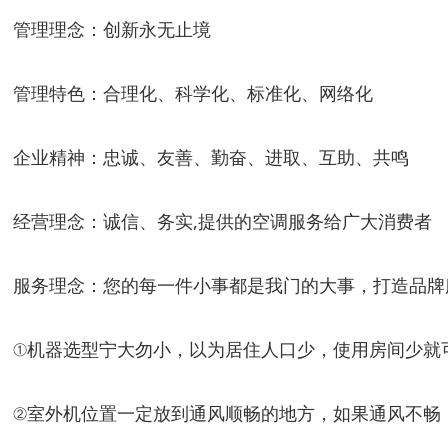
管理理念：创新永无止境
管理特色：合理化、科学化、标准化、网络化
企业精神：忠诚、友善、勤奋、进取、互助、共鸣
经营理念：诚信、务实,提供的空调服务给广大消费者
服务理念：您的每一件小事都是我门的大事，打造品牌
①机器选型宁大勿小，以为居住人口少，使用房间少就
②室外机位置一定放到通风顺畅的地方，如果通风不畅