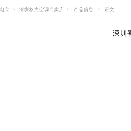
电宝
>
深圳格力空调专卖店
>
产品信息
>
正文
深圳