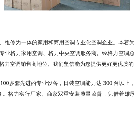
、维修为一体的家用和商用空调专业化空调企业。本着
专业格力家用空调、格力中央空调服务商。经格力空调
格力空调销售商地位。我们坚信能为您提供更好更优质的
100多套先进的专业设备，日装空调能力达 300 台以上
务。格力实行厂家、商家双重安装质量监督，凭借着雄厚