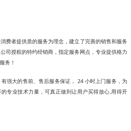
为消费者提供质的服务为理念，建立了完善的销售和服务
总公司授权的特约经销商，指定服务网点，专业提供格力
服务！
，有强大的售前、售后服务保证， 24 小时上门服务，为
的专业技术力量，可真正做到让用户买得放心,用得开