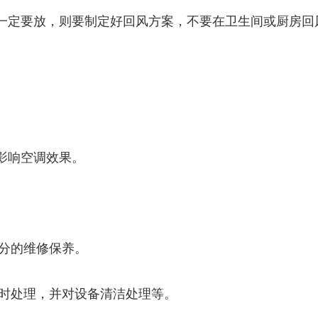
一定要放，则要制定好回风方案，不要在卫生间或厨房回
影响空调效果。
分的维修保养。
时处理，并对设备清洁处理等。