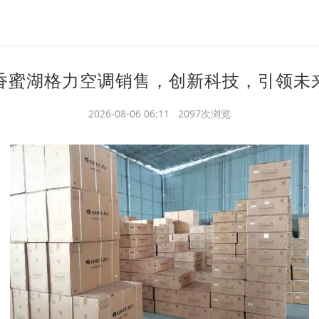
香蜜湖格力空调销售，创新科技，引领未
2026-08-06 06:11 2097次浏览