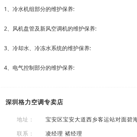
1、冷水机组部分的维护保养:
2、风机盘管及新风空调机的维护保养:
3、冷却水、冷冻水系统的维护保养:
4、电气控制部分的维护保养:
深圳格力空调专卖店
地址：
宝安区宝安大道西乡客运站对面碧海
联系：
凌经理 褚经理