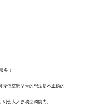
服务！
可降低空调型号的想法是不正确的。
，则会大大影响空调能力。