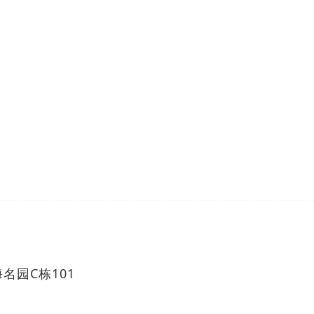
名园C栋101