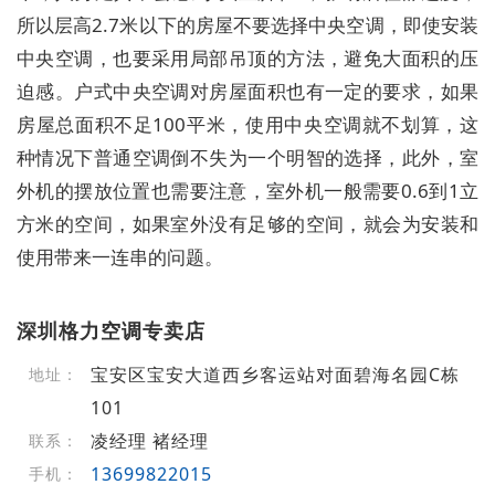
所以层高2.7米以下的房屋不要选择中央空调，即使安装
中央空调，也要采用局部吊顶的方法，避免大面积的压
迫感。户式中央空调对房屋面积也有一定的要求，如果
房屋总面积不足100平米，使用中央空调就不划算，这
种情况下普通空调倒不失为一个明智的选择，此外，室
外机的摆放位置也需要注意，室外机一般需要0.6到1立
方米的空间，如果室外没有足够的空间，就会为安装和
使用带来一连串的问题。
深圳格力空调专卖店
宝安区宝安大道西乡客运站对面碧海名园C栋
地址：
101
凌经理 褚经理
联系：
13699822015
手机：