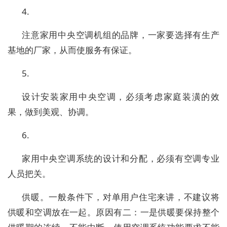
4.
注意家用中央空调机组的品牌，一家要选择有生产
基地的厂家，从而使服务有保证。
5.
设计安装家用中央空调，必须考虑家庭装潢的效
果，做到美观、协调。
6.
家用中央空调系统的设计和分配，必须有空调专业
人员把关。
供暖。一般条件下，对单用户住宅来讲，不建议将
供暖和空调放在一起。原因有二：一是供暖要保持整个