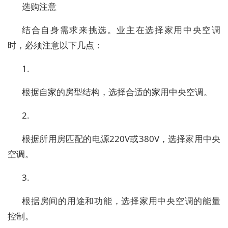
选购注意
结合自身需求来挑选。业主在选择家用中央空调
时，必须注意以下几点：
1.
根据自家的房型结构，选择合适的家用中央空调。
2.
根据所用房匹配的电源220V或380V，选择家用中央
空调。
3.
根据房间的用途和功能，选择家用中央空调的能量
控制。