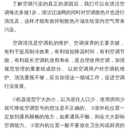
了解空调污染的真正的原因后，我们可以在清洁空
调每次多做1步，清洁过滤网的同时对空调散热片也进行
清洗及，这样才能有效抑制散热片滋生给室内空气带来
污染。
​空调清洗是空调机的维护、空调保养的主要关键，
有利于提高制冷效果，有利缩短降温时间，有利空调节
能，有利延长空调机使用寿命，是合理使用空调，加强
规范管理的重要组成部分。 以前空调用户对空调机维
护、清洗重视不够，应当加强这一领域工作，促进空调
行业发展。
①机器选型宁大勿小，以为居住人口少，使用房间少
就可降低空调型号的想法是不正确的。 ②室外机位置一
定放到通风顺畅的地方，如果通风不畅，则会大大影响
空调能力。 ③室内机位置一般不要放在卫生间或厨房的