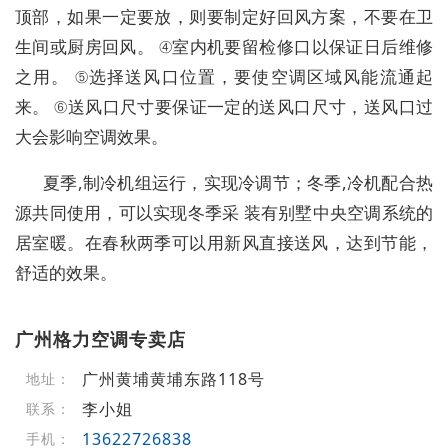
顶部，如果一定要放，则要制定好回风方案，不要在卫
生间或厨房回风。 ④室内机要留检修口以保证日后维修
之用。 ⑤选择送风口位置，要使空调区域风能流通起
来。 ⑥送风口尺寸要保证一定的送风口尺寸，送风口过
大会影响空调效果。
夏季,制冷机组运行，实现冷调节；冬季,冷机配合热
源共同使用，可以实现冬季采 装有别墅中央空调系统的
居室暖。在春秋两季可以用新风直接送风，达到节能，
舒适的效果。
广州格力空调专卖店
广州黄埔黄埔东路118号
地址：
李小姐
联系：
13622726838
手机：