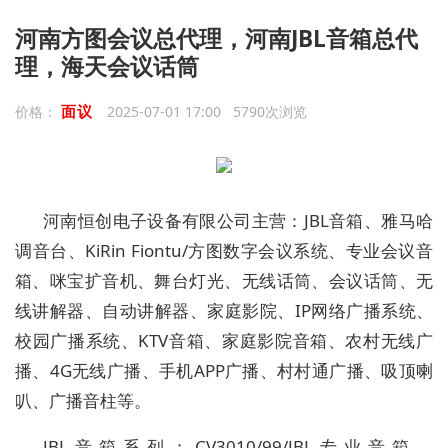
河南方图会议总代理，河南JBL音箱总代
理，海天会议话筒
面议
价格：
2025-07-01 17:00 5790次浏览
河南恒创电子设备有限公司主营：JBL音箱、雅马哈
调音台、KiRin Fiontu/方图数字会议系统、专业会议音
箱、咪宝扩音机、舞台灯光、无线话筒、会议话筒、无
线讲解器、自动讲解器、家庭影院、IP网络广播系统、
校园广播系统、KTV音箱、家庭影院音箱、农村无线广
播、4G无线广播、手机APP广播、村村通广播、吸顶喇
叭、广播音柱等。
JBL音箱系列：CV3010/99/JBL专业音箱、