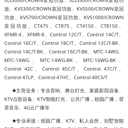
XLI3000/CROWN皇冠功放、XLI3500/CROWN皇冠功
放、KVS300/CROWN皇冠功放、KVS500/CROWN皇冠
功放、KVS700/CROWN皇冠功放、KVS1000/CROWN
皇冠功放、CT475、CT875、CT4150、CT8150、
XFMR-4、XFMR-8、Control 12C/T、Control 14C/T、
Control 16C/T、Control 18C/T、Control 12C/T-BK、
Control 14C/T-BK、Control 16C/T-BK、MTC-14WG、
MTC-16WG、MTC-14WG-BK、MTC-16WG-BK、
Control 42C、Control 45C/T、Control 47C/T、
Control 47LP、Control 47HC、Control 40CS/T
◆主营业务：专业音响、舞台灯光、家庭影院设备、
KTV点歌设备、KTV智能灯光、公共广播，校园广播，背
景音乐、4G云广播等
◆专业承接：校园广播、KTV、私人会所、别墅智能