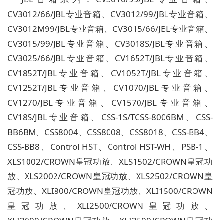
CV3012/66/JBL专业音箱、CV3012/99/JBL专业音箱、
CV3012M99/JBL专业音箱、CV3015/66/JBL专业音箱、
CV3015/99/JBL专业音箱、CV3018S/JBL专业音箱、
CV3025/66/JBL专业音箱、CV1652T/JBL专业音箱、
CV1852T/JBL专业音箱、CV1052T/JBL专业音箱、
CV1252T/JBL专业音箱、CV1070/JBL专业音箱、
CV1270/JBL专业音箱、CV1570/JBL专业音箱、
CV18S/JBL专业音箱、CSS-1S/TCSS-8006BM、CSS-
BB6BM、CSS8004、CSS8008、CSS8018、CSS-BB4、
CSS-BB8、Control HST、Control HST-WH、PSB-1、
XLS1002/CROWN皇冠功放、XLS1502/CROWN皇冠功
放、XLS2002/CROWN皇冠功放、XLS2502/CROWN皇
冠功放、XLI800/CROWN皇冠功放、XLI1500/CROWN
皇冠功放、XLI2500/CROWN皇冠功放、