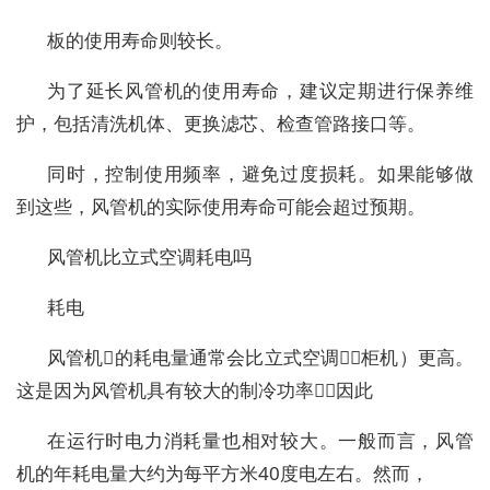
板的使用寿命则较长。
为了延长风管机的使用寿命，建议定期进行保养维
护，包括清洗机体、更换滤芯、检查管路接口等。
同时，控制使用频率，避免过度损耗。如果能够做
到这些，风管机的实际使用寿命可能会超过预期。
风管机比立式空调耗电吗
耗电
风管机的耗电量通常会比立式空调（柜机）更高。
这是因为风管机具有较大的制冷功率，因此
在运行时电力消耗量也相对较大。一般而言，风管
机的年耗电量大约为每平方米40度电左右。然而，