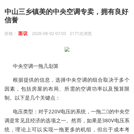
中山三乡镇美的中央空调专卖，拥有良好
信誉
面议
价格：
2026-08-02 07:03 2171次浏览
中央空调一拖几划算
根据提供的信息，选择中央空调的组合取决于多个
因素，包括房屋的布局、所需的空调功率以及预算限
制。以下是几个关键点：
电压类型：对于220V电压的系统，一拖二的中央空
调是常见且经济的选项之一。然而，如果是380V电压系
统，理论上可以实现一拖更多的机组，但出于成本考