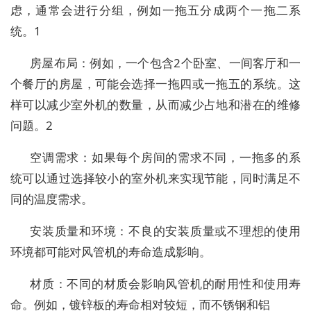
虑，通常会进行分组，例如一拖五分成两个一拖二系
统。1
房屋布局：例如，一个包含2个卧室、一间客厅和一
个餐厅的房屋，可能会选择一拖四或一拖五的系统。这
样可以减少室外机的数量，从而减少占地和潜在的维修
问题。2
空调需求：如果每个房间的需求不同，一拖多的系
统可以通过选择较小的室外机来实现节能，同时满足不
同的温度需求。
安装质量和环境：不良的安装质量或不理想的使用
环境都可能对风管机的寿命造成影响。
材质：不同的材质会影响风管机的耐用性和使用寿
命。例如，镀锌板的寿命相对较短，而不锈钢和铝