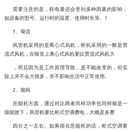
需要注意的是，耗电量还会受到多种因素的影响，
如设备的型号、运行时的温度、使用时长等。1
1、噪音
风管机采用的是离心式风机，柜机采用的一般是贯
流式风机，在噪音上离心式风机要比贯流式风机大
，而且因为是工作原理导致，是不能改变的，但实
际上并不会大很多，并不影响生活中正常使用。
2、能耗
在能耗方面，通过对比两者同样功率也同样都是一
级能效下，风管机要比柜式空调费电，大概是多费
四分之一左右。如果很在意能耗的话，柜式空调要