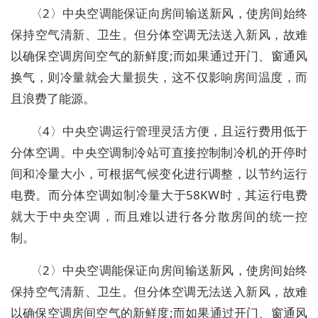
〈2〉中央空调能保证向房间输送新风，使房间始终
保持空气清新、卫生。但分体空调无法送入新风，故难
以确保空调房间空气的新鲜度;而如果通过开门、窗通风
换气，则冷量就会大量损失，这不仅影响房间温度，而
且浪费了能源。
〈4〉中央空调运行管理灵活方便，且运行费用低于
分体空调。中央空调制冷站可直接控制制冷机的开停时
间和冷量大小，可根据气候变化进行调整，以节约运行
电费。而分体空调如制冷量大于58KW时，其运行电费
就大于中央空调，而且难以进行各分散房间的统一控
制。
〈2〉中央空调能保证向房间输送新风，使房间始终
保持空气清新、卫生。但分体空调无法送入新风，故难
以确保空调房间空气的新鲜度;而如果通过开门、窗通风