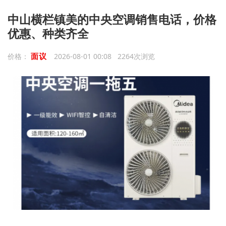
中山横栏镇美的中央空调销售电话，价格
优惠、种类齐全
面议
价格：
2026-08-01 00:08 2264次浏览