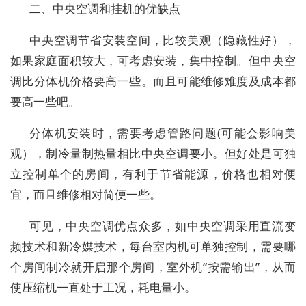
二、中央空调和挂机的优缺点
中央空调节省安装空间，比较美观（隐藏性好），
如果家庭面积较大，可考虑安装，集中控制。但中央空
调比分体机价格要高一些。而且可能维修难度及成本都
要高一些吧。
分体机安装时，需要考虑管路问题(可能会影响美
观），制冷量制热量相比中央空调要小。但好处是可独
立控制单个的房间，有利于节省能源，价格也相对便
宜，而且维修相对简便一些。
可见，中央空调优点众多，如中央空调采用直流变
频技术和新冷媒技术，每台室内机可单独控制，需要哪
个房间制冷就开启那个房间，室外机“按需输出”，从而
使压缩机一直处于工况，耗电量小。