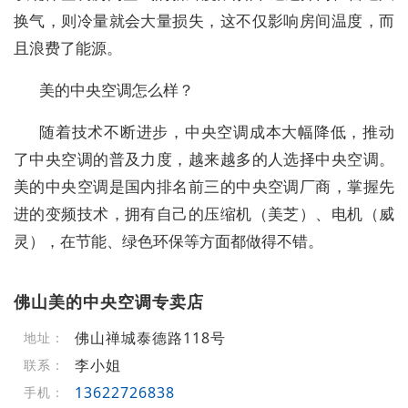
换气，则冷量就会大量损失，这不仅影响房间温度，而
且浪费了能源。
美的中央空调怎么样？
随着技术不断进步，中央空调成本大幅降低，推动
了中央空调的普及力度，越来越多的人选择中央空调。
美的中央空调是国内排名前三的中央空调厂商，掌握先
进的变频技术，拥有自己的压缩机（美芝）、电机（威
灵），在节能、绿色环保等方面都做得不错。
佛山美的中央空调专卖店
佛山禅城泰德路118号
地址：
李小姐
联系：
13622726838
手机：