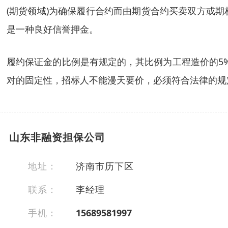
(期货领域)为确保履行合约而由期货合约买卖双方或
是一种良好信誉押金。
履约保证金的比例是有规定的，其比例为工程造价的5%
对的固定性，招标人不能漫天要价，必须符合法律的规
山东非融资担保公司
地址：
济南市历下区
联系：
李经理
手机：
15689581997