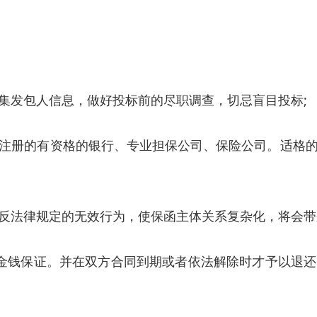
集发包人信息，做好投标前的尽职调查，切忌盲目投标;
注册的有资格的银行、专业担保公司、保险公司。适格
反法律规定的无效行为，使保函主体关系复杂化，将会带
种金钱保证。并在双方合同到期或者依法解除时才予以退