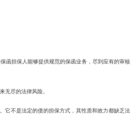
的保函担保人能够提供规范的保函业务，尽到应有的审核
来无尽的法律风险。
还。它不是法定的债的担保方式，其性质和效力都缺乏法