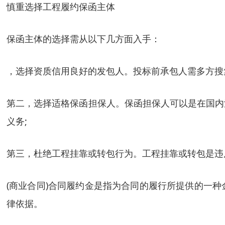
慎重选择工程履约保函主体
保函主体的选择需从以下几方面入手：
，选择资质信用良好的发包人。投标前承包人需多方搜
第二，选择适格保函担保人。保函担保人可以是在国内
义务;
第三，杜绝工程挂靠或转包行为。工程挂靠或转包是违
(商业合同)合同履约金是指为合同的履行所提供的一
律依据。