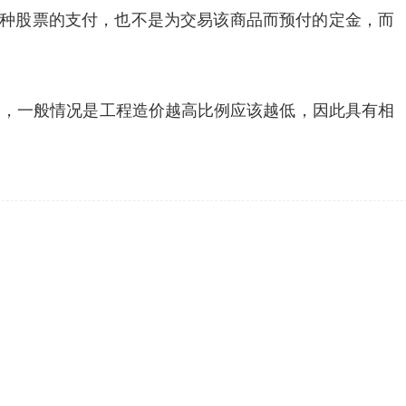
一种股票的支付，也不是为交易该商品而预付的定金，而
确定，一般情况是工程造价越高比例应该越低，因此具有相