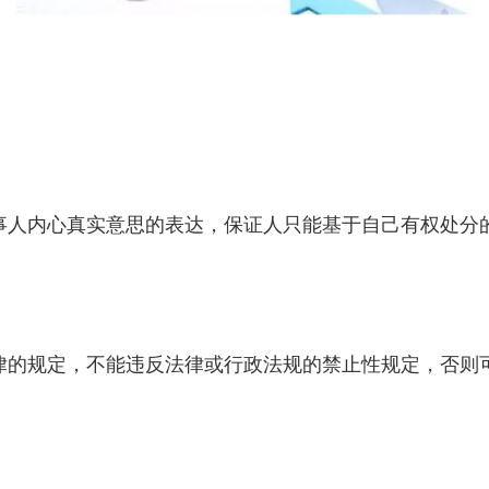
事人内心真实意思的表达，保证人只能基于自己有权处分
律的规定，不能违反法律或行政法规的禁止性规定，否则