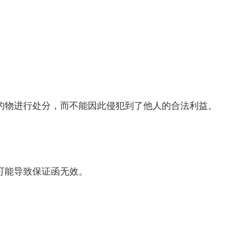
的物进行处分，而不能因此侵犯到了他人的合法利益。
可能导致保证函无效。