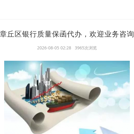
章丘区银行质量保函代办，欢迎业务咨
2026-08-05 02:28 3965次浏览