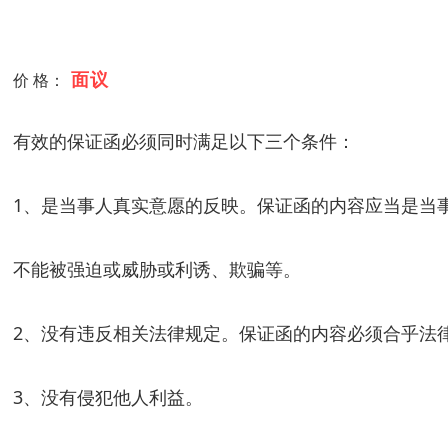
面议
价 格：
有效的保证函必须同时满足以下三个条件：
1、是当事人真实意愿的反映。保证函的内容应当是当
不能被强迫或威胁或利诱、欺骗等。
2、没有违反相关法律规定。保证函的内容必须合乎法
3、没有侵犯他人利益。