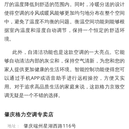
厅的温度降低到舒适的范围内。同时，冷暖分送的设计
使得空调的冷风或暖风能够更加均匀地分布在整个空间
中，避免了温度不均衡的问题。衡温空间功能则能够根
据室内温度和湿度自动调节，保持一个恒定的舒适环
境。
此外，自清洁功能也是这款空调的一大亮点。它能
够自动清洁内部的灰尘和，保持空气清新，为您和您的
家人提供更加健康的生活环境。智能控制功能使得您可
以通过手机APP或语音助手进行远程操控，方便又实
用。对于追求高品质生活的家庭来说，这款格力京致空
调无疑是一个不错的选择。
肇庆格力空调专卖店
肇庆端州星湖西路116号
地址：