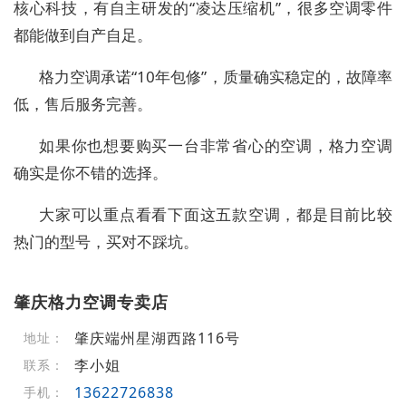
核心科技，有自主研发的“凌达压缩机”，很多空调零件
都能做到自产自足。
格力空调承诺“10年包修”，质量确实稳定的，故障率
低，售后服务完善。
如果你也想要购买一台非常省心的空调，格力空调
确实是你不错的选择。
大家可以重点看看下面这五款空调，都是目前比较
热门的型号，买对不踩坑。
肇庆格力空调专卖店
肇庆端州星湖西路116号
地址：
李小姐
联系：
13622726838
手机：