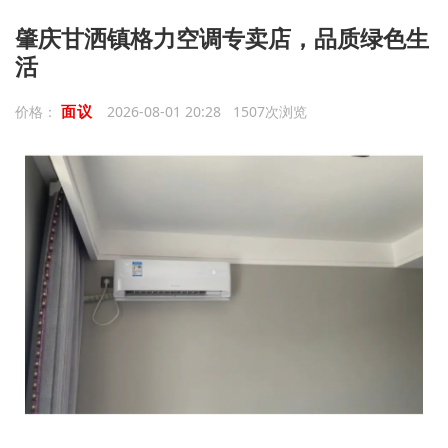
肇庆甘洒镇格力空调专卖店，品质绿色生
活
面议
价格：
2026-08-01 20:28 1507次浏览