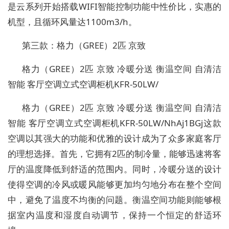
是云系列开始搭载WIFI智能控制功能中性价比，实惠的
机型，且循环风量达1100m3/h。
第三款：格力（GREE）2匹 京致
格力（GREE）2匹 京致 冷暖分送 衡温空间 自清洁
智能 客厅空调立式空调柜机KFR-50LW/
格力（GREE）2匹 京致 冷暖分送 衡温空间 自清洁
智能 客厅空调立式空调柜机KFR-50LW/NhAj1BGj这款
空调以其强大的功能和优雅的设计成为了众多家庭客厅
的理想选择。首先，它拥有2匹的制冷量，能够迅速将客
厅的温度降低到舒适的范围内。同时，冷暖分送的设计
使得空调的冷风或暖风能够更加均匀地分布在整个空间
中，避免了温度不均衡的问题。衡温空间功能则能够根
据室内温度和湿度自动调节，保持一个恒定的舒适环