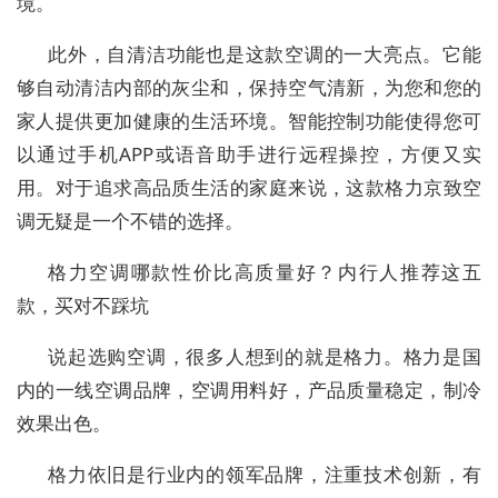
境。
此外，自清洁功能也是这款空调的一大亮点。它能
够自动清洁内部的灰尘和，保持空气清新，为您和您的
家人提供更加健康的生活环境。智能控制功能使得您可
以通过手机APP或语音助手进行远程操控，方便又实
用。对于追求高品质生活的家庭来说，这款格力京致空
调无疑是一个不错的选择。
格力空调哪款性价比高质量好？内行人推荐这五
款，买对不踩坑
说起选购空调，很多人想到的就是格力。格力是国
内的一线空调品牌，空调用料好，产品质量稳定，制冷
效果出色。
格力依旧是行业内的领军品牌，注重技术创新，有