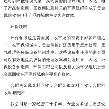
还可以降低环境污染，实现资源的循环利用。因此，电
子产品制造商、回收商以及相关的环保组织构成了贵金
属回收在电子产品领域的主要客户群体。
环保领域
环保领域也是贵金属回收市场的重要下游客户端之
一。在环保领域中，贵金属被广泛应用于废水处理、废
气处理等环保设备的制造中。这些设备中使用的贵金属
可以有效地提高设备的处理效率和处理质量。因此，环
保设备制造商、环保工程公司以及相关的环保组织是贵
金属回收在环保领域的主要客户群体。
合肥贵金属废料回收，合肥金银废料回收，合肥回
收ito铟靶材
我公司是一家经营二十多年、专业技术强，提炼设