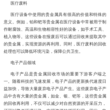
医疗废料
医疗设备中使用的贵金属具有很高的价值和特殊的
意义。例如，铂和钯等贵金属在医疗设备中常被用于制
作耐腐蚀、高温和生物相容性好的设备，如手术工具、
植入物等。这些设备在报废后可以通过回收来提取其中
的贵金属，实现资源的再利用。同时，医疗废料的回收
处理也可以降低环境污染，保障公共卫生。
电子产品领域
电子产品是贵金属回收市场的重要下游客户端之
一。随着科技的飞速发展，电子产品的更新换代速度日
益加快，导致大量废弃电子产品产生。这些废弃电子产
品中含有大量的贵金属，如金、银、钯等，这些贵金属
的回收再利用，不仅可以减少对自然资源的开采压力，