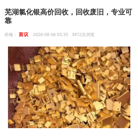
芜湖氯化银高价回收，回收废旧，专业可
靠
面议
价格：
2026-08-06 05:35 3472次浏览