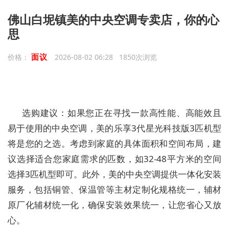
佛山白坭镇美的中央空调专卖店，你的心
思
面议
价格：
2026-08-02 06:28 1850次浏览
选购建议：如果您正在寻找一款高性能、高能效且
易于使用的中央空调，美的乐享3代星光科技版3匹机型
将是您的之选。考虑到家庭的具体面积和空间布局，建
议选择适合您家庭需求的匹数，如32-48平方米的空间
选择3匹机型即可。此外，美的中央空调提供一体化安装
服务，包括铜管、保温管等主材定制化规格统一，辅材
原厂化辅材统一化，确保安装效果统一，让您省心又放
心。