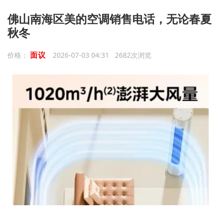
佛山南海区美的空调销售电话，无论春夏
秋冬
面议
价格：
2026-07-03 04:31 2682次浏览