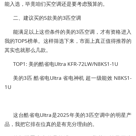
能入选，毕竟咱们买空调还是要考虑预算的。
二、建议买的5款美的3匹空调
能满足以上这些条件的美的3匹空调，才有资格进入
我的TOP5榜单。这样筛选下来，市面上真正值得推荐的
其实也就那么几款。
TOP1: 美的酷省电Ultra KFR-72LW/N8KS1-1U
美的3匹 酷省电Ultra 省电神机 超一级能效 N8KS1-
1U
这台酷省电Ultra是2025年美的3匹空调中的明星产
品，我把它排在位真的是有充分理由的。