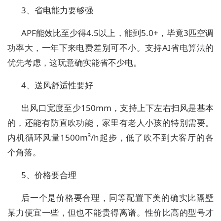
3、省电能力要够强
APF能效比至少得4.5以上，能到5.0+，毕竟3匹空调
功率大，一年下来电费差别可不小。支持AI省电算法的
优先考虑，这玩意确实能省不少电。
4、送风舒适性要好
出风口宽度至少150mm，支持上下左右扫风是基本
的，还能有防直吹功能，家里有老人小孩的特别需要。
内机循环风量1500m³/h起步，低了吹不到大客厅的各
个角落。
5、价格要合理
后一个是价格要合理，同等配置下美的确实比隔壁
某力便宜一些，但也不能贵得离谱。性价比高的型号才