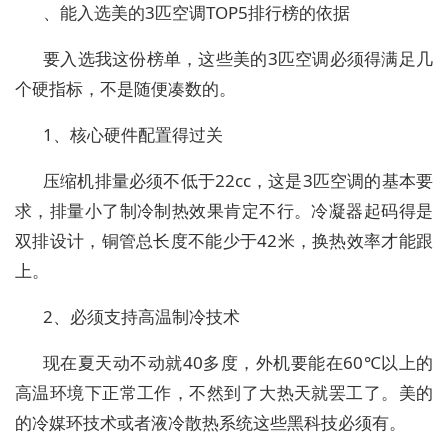
、能入选美的3匹空调TOP5排行榜的依据
要入选我这份榜单，这些美的3匹空调必须得满足几
个硬指标，不是随便凑数的。
1、核心硬件配置得过关
压缩机排量必须不低于22cc，这是3匹空调的基本要
求，排量小了制冷制热效果肯定不行。冷凝器起码得是
双排设计，铜管总长度不能少于42米，换热效率才能跟
上。
2、必须支持高温制冷技术
现在夏天动不动就40多度，外机要能在60℃以上的
高温环境下正常工作，不然到了大热天就罢工了。美的
的冷媒环技术或者液冷散热系统这些黑科技必须有。