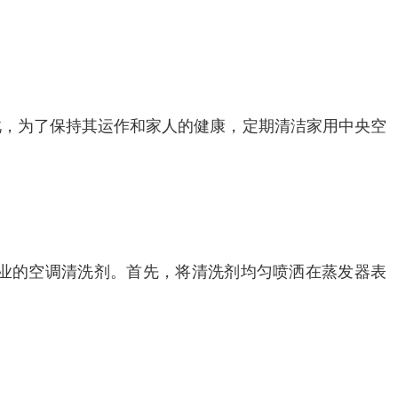
此，为了保持其运作和家人的健康，定期清洁家用中央空
业的空调清洗剂。首先，将清洗剂均匀喷洒在蒸发器表