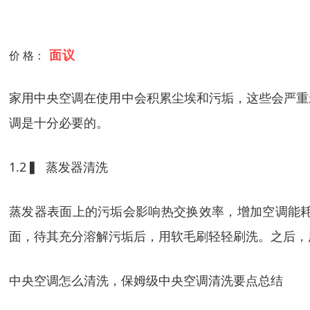
面议
价 格：
家用中央空调在使用中会积累尘埃和污垢，这些会严重
调是十分必要的。
1.2 ▍ 蒸发器清洗
蒸发器表面上的污垢会影响热交换效率，增加空调能
面，待其充分溶解污垢后，用软毛刷轻轻刷洗。之后，
中央空调怎么清洗，保姆级中央空调清洗要点总结