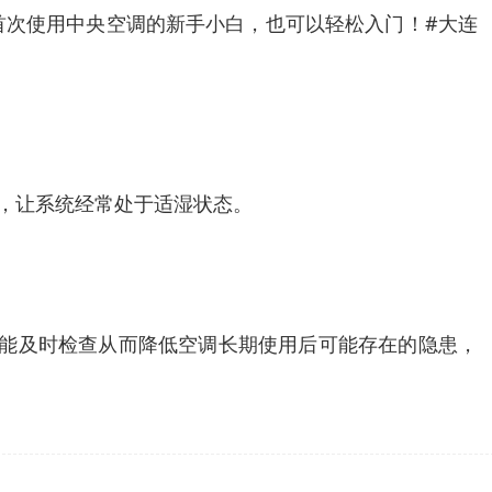
首次使用中央空调的新手小白，也可以轻松入门！#大连
器，让系统经常处于适湿状态。
也能及时检查从而降低空调长期使用后可能存在的隐患，