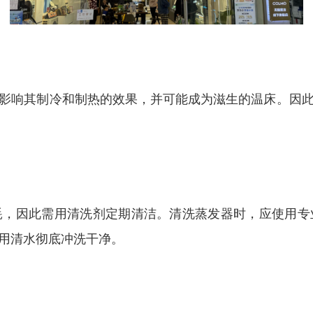
影响其制冷和制热的效果，并可能成为滋生的温床。因
耗，因此需用清洗剂定期清洁。清洗蒸发器时，应使用专
用清水彻底冲洗干净。