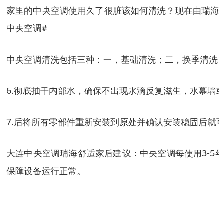
家里的中央空调使用久了很脏该如何清洗？现在由瑞海
中央空调#
中央空调清洗包括三种：一，基础清洗；二，换季清洗
6.彻底抽干内部水，确保不出现水滴反复滋生，水幕
7.后将所有零部件重新安装到原处并确认安装稳固后就
大连中央空调瑞海舒适家后建议：中央空调每使用3-
保障设备运行正常。