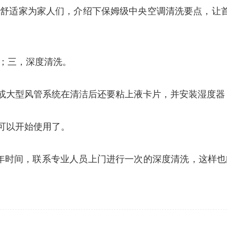
舒适家为家人们，介绍下保姆级中央空调清洗要点，让
；三，深度清洗。
墙或大型风管系统在清洁后还要粘上液卡片，并安装湿度
可以开始使用了。
5年时间，联系专业人员上门进行一次的深度清洗，这样