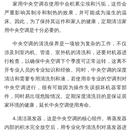
家用中央空调在使用中会积累尘埃和污垢，这些会
严重影响其制冷和制热的效果，并可能成为滋生的温
床。因此，为了保持其运作和家人的健康，定期清洁家
用中央空调是十分必要的。
中央空调的清洗保养是一项较为复杂的工作，不仅
涉及到室内机、管道、室外机的清洗和，还要对机器进
行检查，以确保中央空调下个季度可正常运转，这离不
开专业人员的专业知识和经验。同时，中央空调的深度
清洁和需要专用清洗剂和液，若使用非专业的空调剂对
中央空调进行，很有可能因为操作失误损坏机器零部
件，同时易出现危险情况。定期深度清洗目的是保证居
家环境的健康，延长中央空调使用寿命。
4.清洁蒸发器，这是中央空调的核心组件。将蒸发器
内部的积水完全放空后，用专业化学清洗剂对蒸发器进