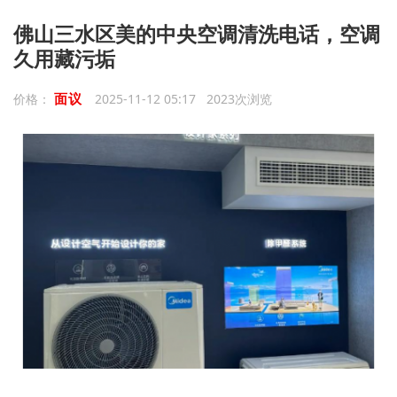
佛山三水区美的中央空调清洗电话，空调
久用藏污垢
面议
价格：
2025-11-12 05:17 2023次浏览