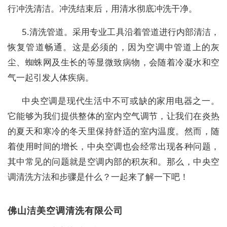
行冲洗清洁。冲洗结束后，用清水彻底冲洗干净。
5.清洗管道。采用专业工具沿着管道进行内部清洁，
恢复管道畅通。这是必须的，因为空调中管道上的灰
尘、蜘蛛网及生长的等显微致病物，会随着冷凝水和空
气一起引发人体疾病。
中央空调是现代生活中不可或缺的家用电器之一。
它能够为我们提供整体的室内空气调节，让我们在炎热
的夏天和寒冷的冬天里保持舒适的室内温度。然而，随
着使用时间的增长，中央空调也会经常出现各种问题，
其中常见的问题就是空调内部的积灰和。那么，中央空
调清洗方法和步骤是什么？一起来了解一下吧！
佛山洁美空调清洗有限公司