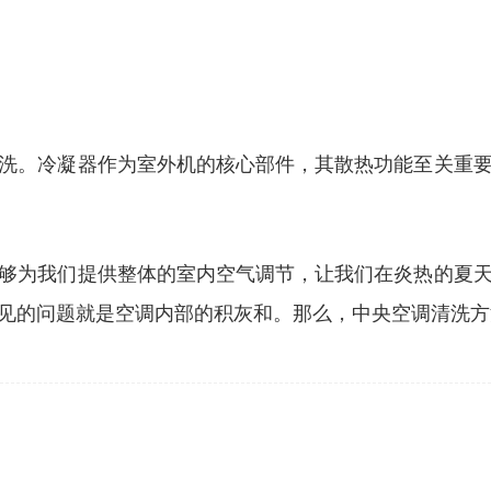
洗。冷凝器作为室外机的核心部件，其散热功能至关重
够为我们提供整体的室内空气调节，让我们在炎热的夏
见的问题就是空调内部的积灰和。那么，中央空调清洗方