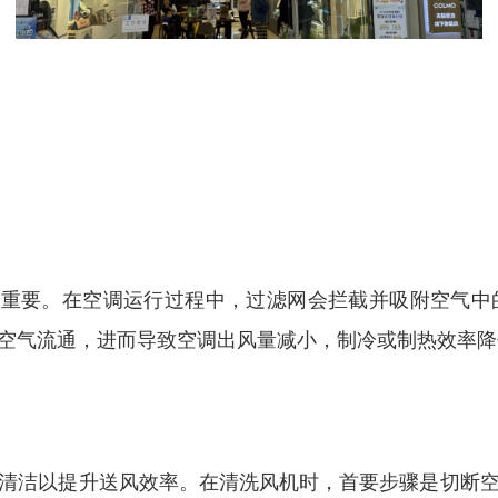
关重要。在空调运行过程中，过滤网会拦截并吸附空气
空气流通，进而导致空调出风量减小，制冷或制热效率降
清洁以提升送风效率。在清洗风机时，首要步骤是切断