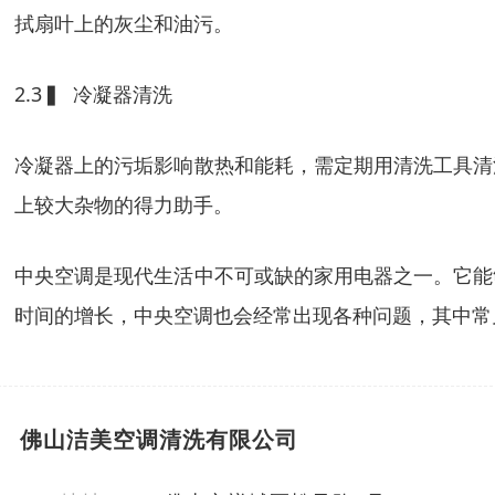
拭扇叶上的灰尘和油污。
2.3 ▍ 冷凝器清洗
冷凝器上的污垢影响散热和能耗，需定期用清洗工具清
上较大杂物的得力助手。
中央空调是现代生活中不可或缺的家用电器之一。它能
时间的增长，中央空调也会经常出现各种问题，其中常
佛山洁美空调清洗有限公司