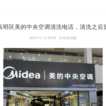
高明区美的中央空调清洗电话，清洗之后
2025-11-12 07:01 2102次浏览