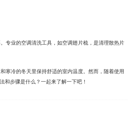
要。专业的空调清洗工具，如空调翅片梳，是清理散热片
天和寒冷的冬天里保持舒适的室内温度。然而，随着使用
法和步骤是什么？一起来了解一下吧！