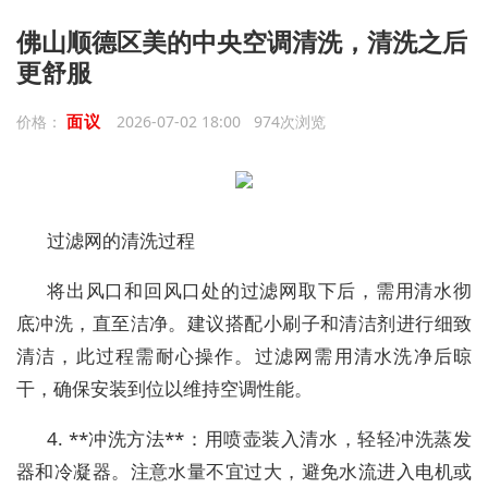
佛山顺德区美的中央空调清洗，清洗之后
更舒服
面议
价格：
2026-07-02 18:00 974次浏览
过滤网的清洗过程
将出风口和回风口处的过滤网取下后，需用清水彻
底冲洗，直至洁净。建议搭配小刷子和清洁剂进行细致
清洁，此过程需耐心操作。过滤网需用清水洗净后晾
干，确保安装到位以维持空调性能。
4. **冲洗方法**：用喷壶装入清水，轻轻冲洗蒸发
器和冷凝器。注意水量不宜过大，避免水流进入电机或