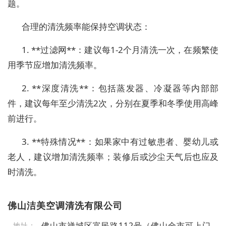
题。
合理的清洗频率能保持空调状态：
1. **过滤网**：建议每1-2个月清洗一次，在频繁使
用季节应增加清洗频率。
2. **深度清洗**：包括蒸发器、冷凝器等内部部
件，建议每年至少清洗2次，分别在夏季和冬季使用高峰
前进行。
3. **特殊情况**：如果家中有过敏患者、婴幼儿或
老人，建议增加清洗频率；装修后或沙尘天气后也应及
时清洗。
佛山洁美空调清洗有限公司
佛山市禅城区富民路112号（佛山全市可上门
地址：