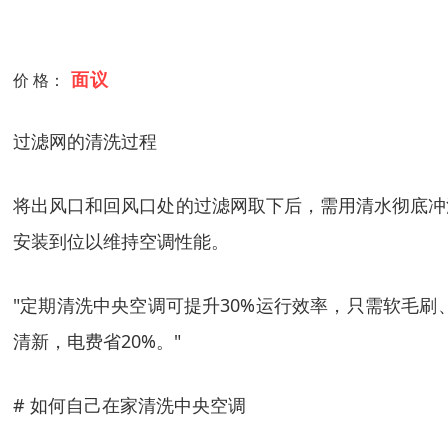
面议
价 格：
过滤网的清洗过程
将出风口和回风口处的过滤网取下后，需用清水彻底冲
安装到位以维持空调性能。
"定期清洗中央空调可提升30%运行效率，只需软毛
清新，电费省20%。"
# 如何自己在家清洗中央空调