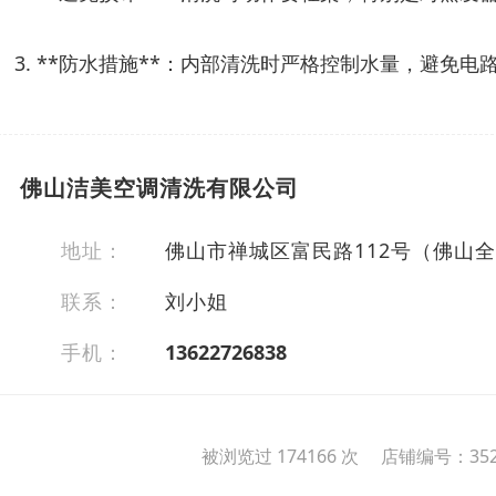
3. **防水措施**：内部清洗时严格控制水量，避免
佛山洁美空调清洗有限公司
地址：
佛山市禅城区富民路112号（佛山
联系：
刘小姐
手机：
13622726838
被浏览过 174166 次 店铺编号：352