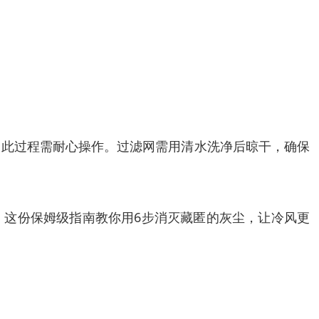
，此过程需耐心操作。过滤网需用清水洗净后晾干，确保
，这份保姆级指南教你用6步消灭藏匿的灰尘，让冷风更