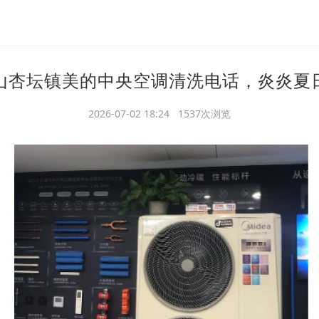
山杏坛镇美的中央空调清洗电话，炎炎夏
2026-07-02 18:24 1537次浏览