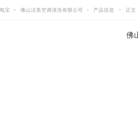
电宝
>
佛山洁美空调清洗有限公司
>
产品信息
>
正文
佛