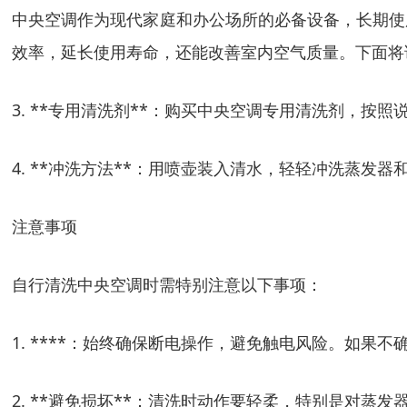
中央空调作为现代家庭和办公场所的必备设备，长期使
效率，延长使用寿命，还能改善室内空气质量。下面将
3. **专用清洗剂**：购买中央空调专用清洗剂，按
4. **冲洗方法**：用喷壶装入清水，轻轻冲洗蒸
注意事项
自行清洗中央空调时需特别注意以下事项：
1. ****：始终确保断电操作，避免触电风险。如果
2. **避免损坏**：清洗时动作要轻柔，特别是对蒸