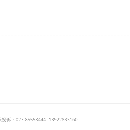
诉：027-85558444
13922833160