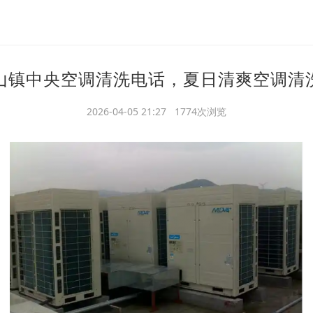
山镇中央空调清洗电话，夏日清爽空调清
2026-04-05 21:27 1774次浏览