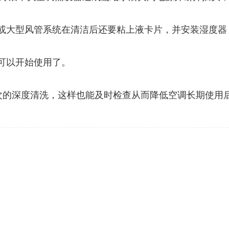
墙或大型风管系统在清洁后还要粘上液卡片，并安装湿度
可以开始使用了。
一次的深度清洗，这样也能及时检查从而降低空调长期使用