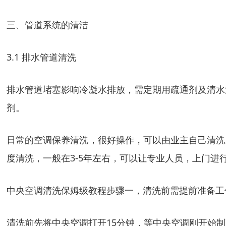
三、管道系统的清洁
3.1 排水管道清洗
排水管道堵塞影响冷凝水排放，需定期用疏通剂及清水
剂。
日常的空调保养清洗，很好操作，可以由业主自己清洗
度清洗，一般在3-5年左右，可以让专业人员，上门进
中央空调清洗保姆级教程步骤一，清洗前需提前准备工
清洗前先将中央空调打开15分钟，等中央空调刚开始