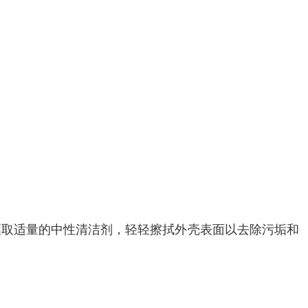
蘸取适量的中性清洁剂，轻轻擦拭外壳表面以去除污垢和