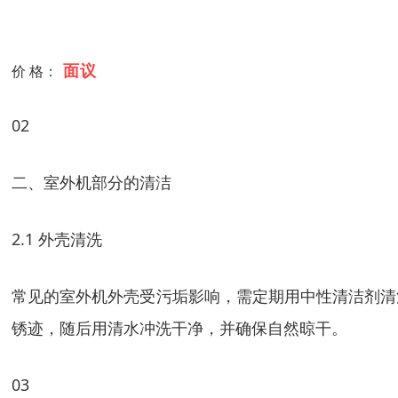
面议
价 格：
02
二、室外机部分的清洁
2.1 外壳清洗
常见的室外机外壳受污垢影响，需定期用中性清洁剂清
锈迹，随后用清水冲洗干净，并确保自然晾干。
03