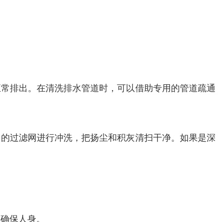
正常排出。在清洗排水管道时，可以借助专用的管道疏通
口的过滤网进行冲洗，把扬尘和积灰清扫干净。如果是深
，确保人身。