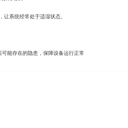
器，让系统经常处于适湿状态。
后可能存在的隐患，保障设备运行正常