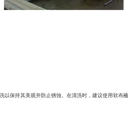
洗以保持其美观并防止锈蚀。在清洗时，建议使用软布