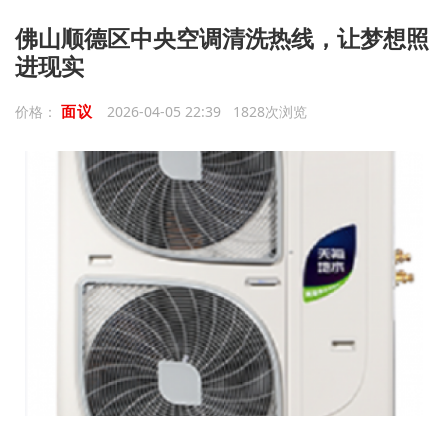
佛山顺德区中央空调清洗热线，让梦想照
进现实
面议
价格：
2026-04-05 22:39 1828次浏览