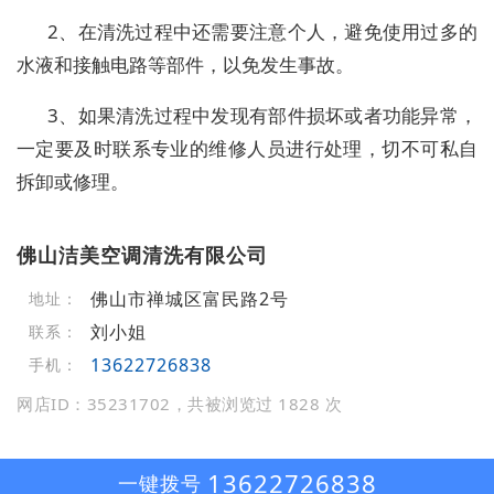
2、在清洗过程中还需要注意个人，避免使用过多的
水液和接触电路等部件，以免发生事故。
3、如果清洗过程中发现有部件损坏或者功能异常，
一定要及时联系专业的维修人员进行处理，切不可私自
拆卸或修理。
佛山洁美空调清洗有限公司
佛山市禅城区富民路2号
地址：
刘小姐
联系：
13622726838
手机：
网店ID：35231702，共被浏览过 1828 次
13622726838
一键拨号