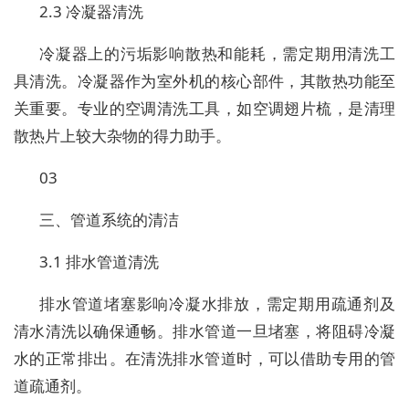
2.3 冷凝器清洗
冷凝器上的污垢影响散热和能耗，需定期用清洗工
具清洗。冷凝器作为室外机的核心部件，其散热功能至
关重要。专业的空调清洗工具，如空调翅片梳，是清理
散热片上较大杂物的得力助手。
03
三、管道系统的清洁
3.1 排水管道清洗
排水管道堵塞影响冷凝水排放，需定期用疏通剂及
清水清洗以确保通畅。排水管道一旦堵塞，将阻碍冷凝
水的正常排出。在清洗排水管道时，可以借助专用的管
道疏通剂。