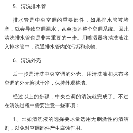
5、清洗排水管
排水管是中央空调的重要部件，如果排水管被堵
塞，就会导致空调漏水，甚至损坏整个空调系统。因此
清洗排水管也是非常重要的一步。用喷洒器将清洗液注
入排水管中，疏通排水管内的污垢和杂物。
6、清洗外壳
后一步是清洗中央空调的外壳。用清洗液和抹布将
空调的外壳擦拭干净，保持外观整洁。
经过以上的步骤，中央空调的清洗就完成了。不过
在清洗过程中需要注意一些事项：
1、比如清洗液的选择要尽量选用无刺激性的清洁
剂，以免对空调部件产生腐蚀作用。