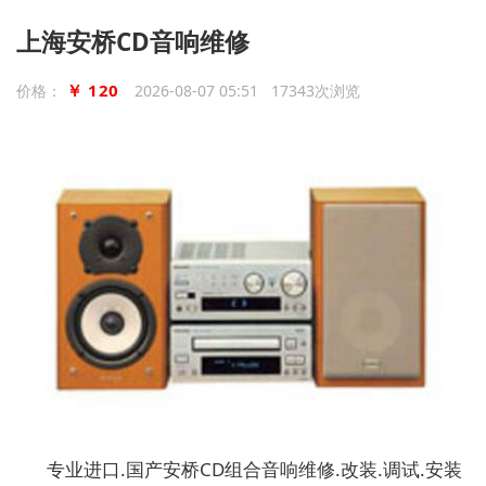
上海安桥CD音响维修
￥ 120
价格：
2026-08-07 05:51 17343次浏览
专业进口.国产安桥CD组合音响维修.改装.调试.安装