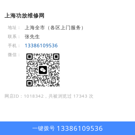
上海功放维修网
上海全市（各区上门服务）
地址：
张先生
联系：
13386109536
手机：
微信：
网店ID：1018342，共被浏览过 17343 次
13386109536
一键拨号