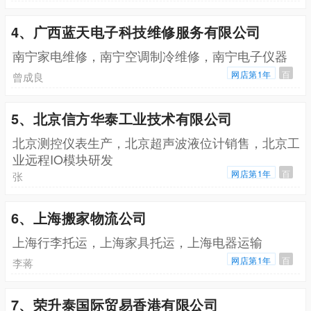
4、广西蓝天电子科技维修服务有限公司
南宁家电维修，南宁空调制冷维修，南宁电子仪器
网店第1年
百
曾成良
5、北京信方华泰工业技术有限公司
北京测控仪表生产，北京超声波液位计销售，北京工
业远程IO模块研发
网店第1年
百
张
6、上海搬家物流公司
上海行李托运，上海家具托运，上海电器运输
网店第1年
百
李蒋
7、荣升泰国际贸易香港有限公司