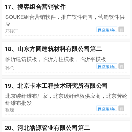
17、搜客组合营销软件
SOUKE组合营销软件，推广软件销售，营销软件供
应
网店第1年
百
邓经理
18、山东方圆建筑材料有限公司第二
临沂建筑模板，临沂方柱模板，临沂平模板
网店第1年
百
孙总
19、北京卡本工程技术研究所有限公司
北京碳纤维布厂家，北京碳纤维板供应商，北京芳纶
纤维布批发
网店第1年
百
张嵘
20、河北皓源管业有限公司第二