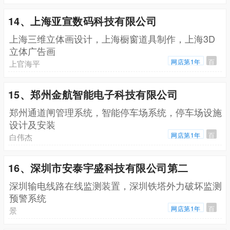
14、上海亚宣数码科技有限公司
上海三维立体画设计，上海橱窗道具制作，上海3D
立体广告画
网店第1年
百
上官海平
15、郑州金航智能电子科技有限公司
郑州通道闸管理系统，智能停车场系统，停车场设施
设计及安装
网店第1年
百
白伟杰
16、深圳市安泰宇盛科技有限公司第二
深圳输电线路在线监测装置，深圳铁塔外力破坏监测
预警系统
网店第1年
百
景