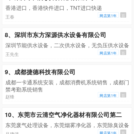
香港进口，香港快件进口，TNT进口快递
网店第1年
百
王春
8、深圳市东方深源供水设备有限公司
深圳节能供水设备，二次供水设备，无负压供水设备
网店第1年
百
王先生
9、成都捷德科技有限公司
成都一卡通系统安装，成都消费机系统销售，成都门
禁考勤系统销售
网店第1年
百
赵锋
10、东莞市云清空气净化器材有限公司第二
东莞废气处理设备，东莞烟雾净化器，东莞除臭设备
网店第1年
百
吕建清