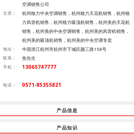
空调销售公司
主营：
杭州格力中央空调销售，杭州格力天花机销售，杭州格
力风管机销售，杭州格力吸顶机销售，杭州美的天花机
销售，杭州美的中央空调销售，杭州美的风管机销售，
杭州美的吸顶机销售，杭州美的中央空调专卖
地址：
中国浙江杭州市杭州市下城区颜三路158号
联系：
焦先生
13065747777
手机：
0571-85355821
电话：
产品信息
产品知识