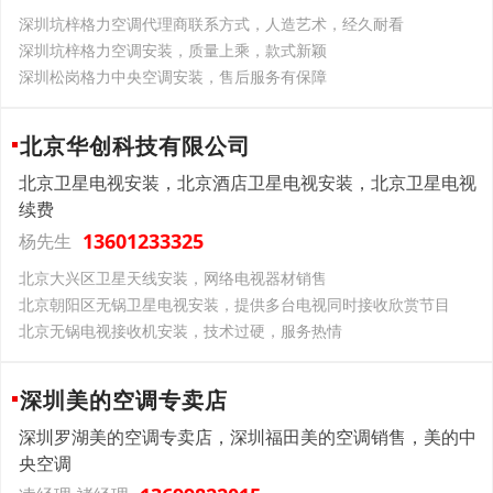
深圳坑梓格力空调代理商联系方式，人造艺术，经久耐看
深圳坑梓格力空调安装，质量上乘，款式新颖
深圳松岗格力中央空调安装，售后服务有保障
北京华创科技有限公司
北京卫星电视安装，北京酒店卫星电视安装，北京卫星电视
续费
13601233325
杨先生
北京大兴区卫星天线安装，网络电视器材销售
北京朝阳区无锅卫星电视安装，提供多台电视同时接收欣赏节目
北京无锅电视接收机安装，技术过硬，服务热情
深圳美的空调专卖店
深圳罗湖美的空调专卖店，深圳福田美的空调销售，美的中
央空调