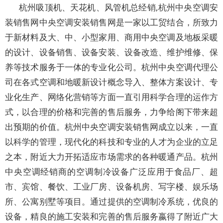
杭州吸顶机、天花机、风管机总经销,杭州中央空调安
装销售网中央空调安装销售网是一家以工贸结合，所致力
于新材料及大、中、小型家用、商用中央空调及地板采暖
的设计、设备销售、设备安装、设备改造、维护维修、保
养等技术服务于一体的专业化公司。杭州中央空调代理公
司在各式空调和地暖新设计概念导入、整体方案设计、专
业化生产、网络化营销等方面一直引用科学合理的运作方
式，以合理的价格和完善的售后服务，力争给阁下带来超
出预期的价值。杭州中央空调安装销售网成立以来，一直
以科学的管理，现代化的科技和专业的人才为企业的立足
之本，附近大力开拓适应市场需求的各种暖通产品。杭州
中央空调经销商的空调制冷设备广泛应用于食品厂、超
市、宾馆、餐饮、工业厂房、设备机房、写字楼、娱乐场
所、公寓别墅等项目。通过提供的空调制冷系统，优良的
设备，精良的施工安装和完善的售后服务嬴得了附近广大