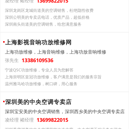
13699822015
凌经理 褚经理
深圳龙岗区龙城街道美的空调销售，杜绝隐性收费
深圳公明美的专卖店电话，优质产品，超低价格
深圳南头街道美的空调销售，给您满意服务
上海影视音响功放维修网
上海功放维修，上海音响维修，上海功放音响维修
13386109536
张先生
宁波QSC功放维修，专业人员为您解答
上海崇明区皇冠功放维修，客户满意是我们的服务宗旨
温州雅马哈功放维修，树口碑，用心服务
深圳美的中央空调专卖店
深圳宝安美的中央空调销售，深圳西乡美的中央空调专卖店
13699822015
凌经理 褚经理