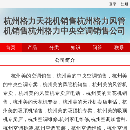
登录
注册
杭州格力天花机销售杭州格力风管
机销售杭州格力中央空调销售公司
首页
产品
分类
知识
问答
联系
公司简介
杭州美的空调销售，杭州美的中央空调销售，杭州美
的中央空调专卖，杭州美的风管机销售，杭州美的风管机
专卖，杭州美的风管机专卖店电话，杭州美的天花机销
售，杭州美的天花机专卖，杭州美的天花机卖店电话，杭
州美的吸顶机销售，杭州美的吸顶机专卖，杭州美的吸顶
机专卖店，杭州空调维修,杭州家电维修,杭州空调加雪种,
杭州空调拆装,杭州空调安装，杭州空调维修，杭州空调