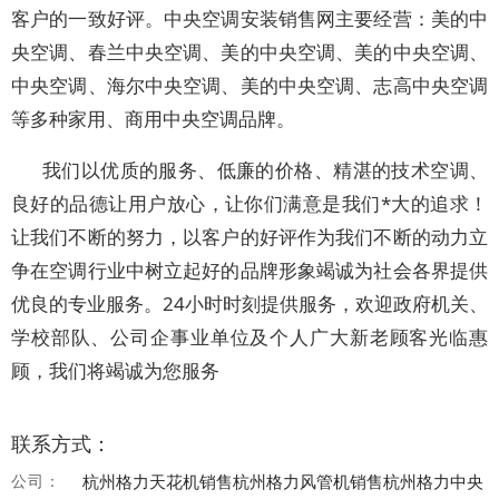
客户的一致好评。中央空调安装销售网主要经营：美的中
央空调、春兰中央空调、美的中央空调、美的中央空调、
中央空调、海尔中央空调、美的中央空调、志高中央空调
等多种家用、商用中央空调品牌。
我们以优质的服务、低廉的价格、精湛的技术空调、
良好的品德让用户放心，让你们满意是我们*大的追求！
让我们不断的努力，以客户的好评作为我们不断的动力立
争在空调行业中树立起好的品牌形象竭诚为社会各界提供
优良的专业服务。24小时时刻提供服务，欢迎政府机关、
学校部队、公司企事业单位及个人广大新老顾客光临惠
顾，我们将竭诚为您服务
联系方式：
公司：
杭州格力天花机销售杭州格力风管机销售杭州格力中央