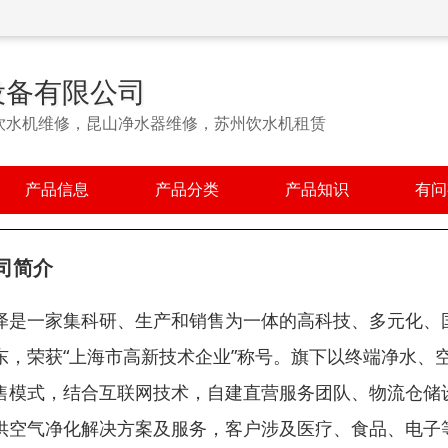
设备有限公司
饮水机维修，昆山净水器维修，苏州饮水机租赁
产品信息
产品分类
产品知识
有问
司简介
泽是一家集科研、生产和销售为一体的高科技、多元化、
东，荣获“上海市高新技术企业”称号。旗下以终端净水、
售模式，结合互联网技术，自建直营服务团队、物流仓储
供空气净化解决方案及服务，客户涉及医疗、食品、电子等