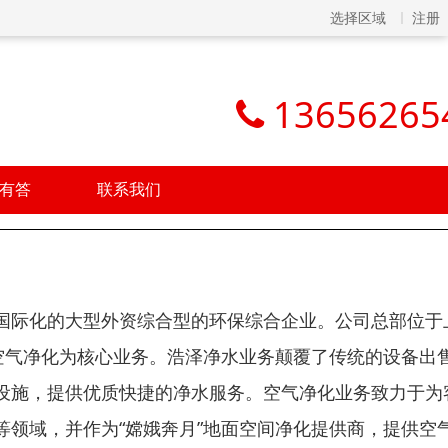
选择区域
注册
13656265
有答
联系我们
国际化的大型外资综合型的环保综合企业。公司总部位于
空气净化为核心业务。浩泽净水业务颠覆了传统的设备出
设施，提供优质快捷的净水服务。空气净化业务致力于为
领域，并作为“嫦娥奔月”地面空间净化提供商，提供空