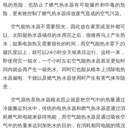
电的危险，也防止了燃气热水器有可能爆炸和中毒的危
险，更有效控制了燃气热水器排放废气造成的空气污染。
空气能热水器不需要阳光，因此放在家里或室外都可
以。太阳能热水器储存的水用完之后，很难再马上产生热
水，如果电加热又需要很长的时间，而空气能热水零下20
摄氏度以上，就可以24小时全天候承压运行。这样一来，
即使用完一箱水，一个小时左右空气能热水器甚至更短时
间内就会再产生一箱热水。同时它也能从根本上消除电热
水器漏电、干烧以及燃气热水器使用时产生有害气体等隐
患，
空气源热泵热水器顾名思义就是把空气中的热量通过
冷媒搬运到水中，传统的电热水器和燃气热水器是通过消
耗燃气和电能来获得热能，而空气能热水器是通过吸收空
气中的热量来达到加热水的目的，在消耗相同电能的情况