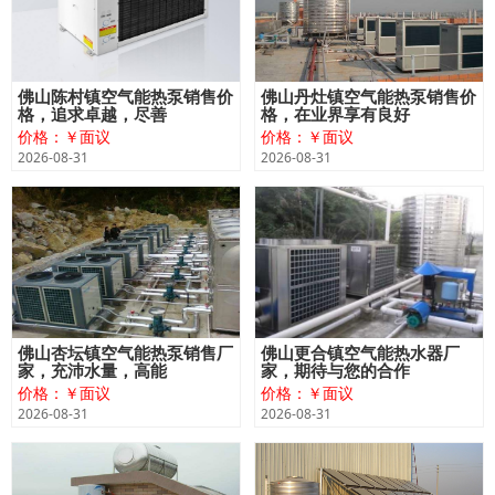
佛山陈村镇空气能热泵销售价
佛山丹灶镇空气能热泵销售价
格，追求卓越，尽善
格，在业界享有良好
价格：￥面议
价格：￥面议
2026-08-31
2026-08-31
佛山杏坛镇空气能热泵销售厂
佛山更合镇空气能热水器厂
家，充沛水量，高能
家，期待与您的合作
价格：￥面议
价格：￥面议
2026-08-31
2026-08-31