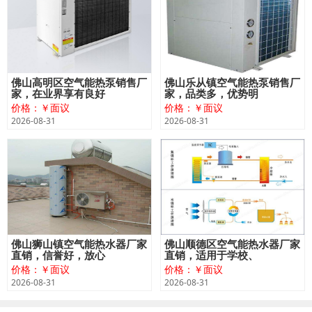
佛山高明区空气能热泵销售厂
佛山乐从镇空气能热泵销售厂
家，在业界享有良好
家，品类多，优势明
价格：￥面议
价格：￥面议
2026-08-31
2026-08-31
佛山狮山镇空气能热水器厂家
佛山顺德区空气能热水器厂家
直销，信誉好，放心
直销，适用于学校、
价格：￥面议
价格：￥面议
2026-08-31
2026-08-31