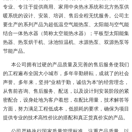
专业、专注于提供商用、家用中央热水系统和北方热泵供
暖系统的设计、安装、培训、售后全程无忧服务。公司主
要生产的系列产品为超低温空气能热泵、太阳能与空气能
结合一体热水器（简称太空能热水器）；平板型太阳能集
热器、热泵烘干机、泳池恒温机、水源热泵、双源热泵等
节能产品。
本公司拥有过硬的产品质量及完善的售后服务使我们
的工程遍布全国大小城市，多年辛勤耕耘，成就了的社会
声誉。多年来，坚持“业精于勤，诚信为本”的经营理念，
从售前咨询、售后服务、配送，以及设计到安装阶段的紧
密配合，设身处地为客户着想，在配比用量，技术解答等
方面，努力满足工程低成本，低损耗的要求，确保为项目
提供专业的技术高性价比的搭配和真正货真价实的产品。
公司严格执行国家质量管理标准，注重产品质量，以