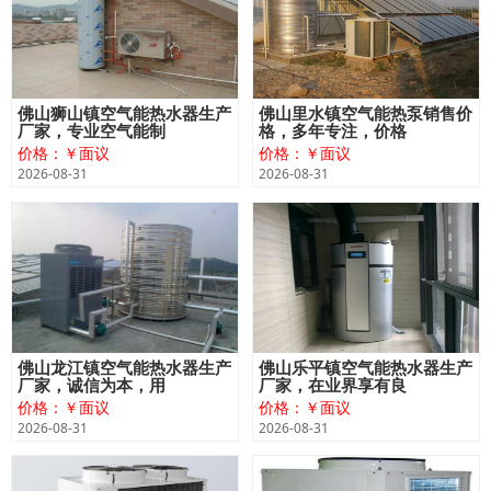
佛山狮山镇空气能热水器生产
佛山里水镇空气能热泵销售价
厂家，专业空气能制
格，多年专注，价格
价格：￥面议
价格：￥面议
2026-08-31
2026-08-31
佛山龙江镇空气能热水器生产
佛山乐平镇空气能热水器生产
厂家，诚信为本，用
厂家，在业界享有良
价格：￥面议
价格：￥面议
2026-08-31
2026-08-31