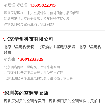
13699822015
凌经理 褚经理
深圳罗湖区格力中央空调销售，值得信赖，品牌保证
深圳南澳格力空调专卖店，多年经验值得信赖
深圳坂田格力空调直销，快速到家!
北京华创科技有限公司
北京卫星电视安装，北京酒店卫星电视安装，北京卫星电视
续费
13601233325
杨先生
北京酒店网络卫星电视，欢迎来电咨询
北京怀柔区安装卫星天线，深受客户好评
北京通州区网络卫星电视安装，信号强，节目多
深圳美的空调专卖店
深圳罗湖美的空调专卖店，深圳福田美的空调销售，美的中