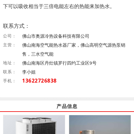
下可以吸收相当于三倍电能左右的热能来加热水。
联系方式：
公司：
佛山市奥源冷热设备科技有限公司
主营：
佛山南海空气能热水器厂家，佛山高明空气源热泵销
售，三水空气能
地址：
佛山南海区丹灶镇罗行四约工业区9号
联系：
李小姐
13622726838
手机：
产品信息