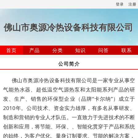
登录
注册
佛山市奥源冷热设备科技有限公司
首页
产品
分类
知识
问答
联系
公司简介
佛山市奥源冷热设备科技有限公司是一家专业从事空
气能热水器、超低温空气源热泵和太阳能系列产品的研
发、生产、销售的环保型企业（品牌“卡尔纳”）成立于
2010年。公司技术、资金实力雄厚，有多名从事研发、
制造和营销的专业人才队伍。一直致力于先进技术的不断
创新和应用，将节能、环保、、智能化贯穿于产品和系统
的始终，为客户优化、量身订制要求、节能的解决方案，