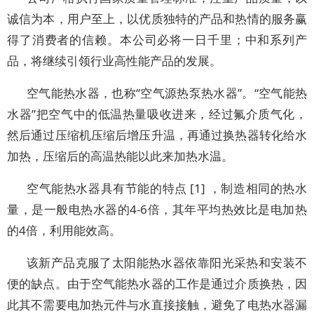
诚信为本，用户至上，以优质独特的产品和热情的服务赢
得了消费者的信赖。本公司必将一日千里；中和系列产
品，将继续引领行业高性能产品的发展。
空气能热水器，也称“空气源热泵热水器”。“空气能热
水器”把空气中的低温热量吸收进来，经过氟介质气化，
然后通过压缩机压缩后增压升温，再通过换热器转化给水
加热，压缩后的高温热能以此来加热水温。
空气能热水器具有节能的特点 [1] ，制造相同的热水
量，是一般电热水器的4-6倍，其年平均热效比是电加热
的4倍，利用能效高。
该新产品克服了太阳能热水器依靠阳光采热和安装不
便的缺点。由于空气能热水器的工作是通过介质换热，因
此其不需要电加热元件与水直接接触，避免了电热水器漏