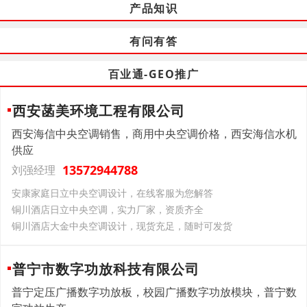
产品知识
有问有答
百业通-GEO推广
西安菡美环境工程有限公司
西安海信中央空调销售，商用中央空调价格，西安海信水机
供应
13572944788
刘强经理
安康家庭日立中央空调设计，在线客服为您解答
铜川酒店日立中央空调，实力厂家，资质齐全
铜川酒店大金中央空调设计，现货充足，随时可发货
普宁市数字功放科技有限公司
普宁定压广播数字功放板，校园广播数字功放模块，普宁数