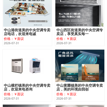
中山港街道美的中央空调专卖
中山西区街道美的中央空调专
店电话，欢迎来电诚
卖店，享受真实每一
价格：￥面议
价格：￥面议
2026-07-31
2026-07-31
中山横栏镇美的中央空调专卖
中山黄圃镇美的中央空调专卖
店，欢迎来电咨询
店，美的环境由我创
价格：￥面议
价格：￥面议
2026-07-31
2026-07-31