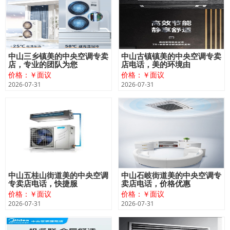
中山三乡镇美的中央空调专卖
中山古镇镇美的中央空调专卖
店，专业的团队为您
店电话，美的环境由
价格：￥面议
价格：￥面议
2026-07-31
2026-07-31
中山五桂山街道美的中央空调
中山石岐街道美的中央空调专
专卖店电话，快捷服
卖店电话，价格优惠
价格：￥面议
价格：￥面议
2026-07-31
2026-07-31