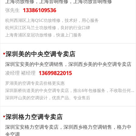
上海功放维修，上海音响维修，上海功放音响维修
13386109536
张先生
杭州西湖区上海QSC功放维修，技术好，用心服务
杭州滨江区马兰士功放维修，良好的行业口碑
上海青浦区皇冠功放维修，快速上门服务
深圳美的中央空调专卖店
深圳宝安美的中央空调销售，深圳西乡美的中央空调专卖店
13699822015
凌经理 褚经理
罗湖美的空调专卖店价格更实惠
深圳新桥街道美的中央空调专卖店，推出6年包修服务，不收取任何材料费用
深圳坪山美的空调设计，优质产品、专业售后
深圳格力空调专卖店
深圳宝安格力空调专卖店，深圳西乡格力空调销售，格力中
央空调