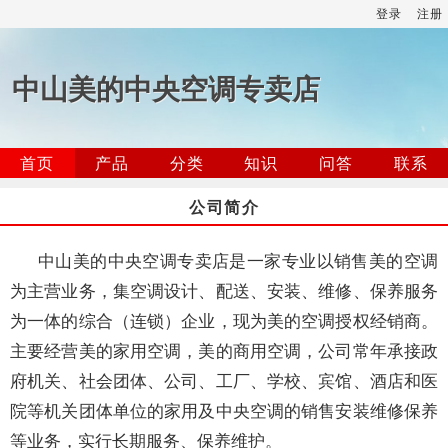
登录
注册
中山美的中央空调专卖店
首页
产品
分类
知识
问答
联系
公司简介
中山美的中央空调专卖店是一家专业以销售美的空调
为主营业务，集空调设计、配送、安装、维修、保养服务
为一体的综合（连锁）企业，现为美的空调授权经销商。
主要经营美的家用空调，美的商用空调，公司常年承接政
府机关、社会团体、公司、工厂、学校、宾馆、酒店和医
院等机关团体单位的家用及中央空调的销售安装维修保养
等业务，实行长期服务、保养维护。