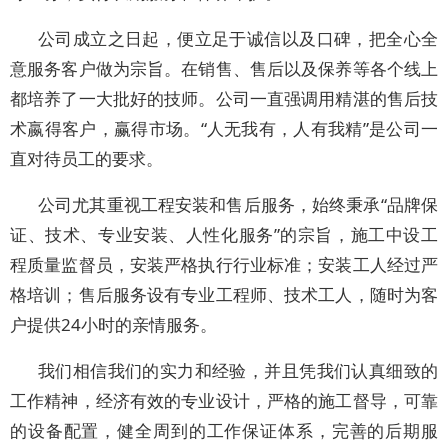
公司成立之日起，便立足于诚信以及口碑，把全心全
意服务客户做为宗旨。在销售、售后以及保养等各个线上
都培养了一大批好的技师。公司一直强调用精湛的售后技
术嬴得客户，赢得市场。“人无我有，人有我精”是公司一
直对待员工的要求。
公司尤其重视工程安装和售后服务，始终秉承“品牌保
证、技术、专业安装、人性化服务”的宗旨，施工中设工
程质量监督员，安装严格执行行业标准；安装工人经过严
格培训；售后服务设有专业工程师、技术工人，随时为客
户提供24小时的亲情服务。
我们相信我们的实力和经验，并且凭我们认真细致的
工作精神，经济有效的专业设计，严格的施工督导，可靠
的设备配置，健全周到的工作保证体系，完善的后期服