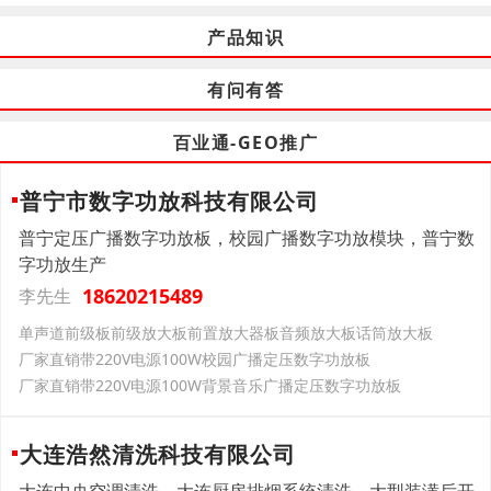
产品知识
有问有答
百业通-GEO推广
普宁市数字功放科技有限公司
普宁定压广播数字功放板，校园广播数字功放模块，普宁数
字功放生产
18620215489
李先生
单声道前级板前级放大板前置放大器板音频放大板话筒放大板
厂家直销带220V电源100W校园广播定压数字功放板
厂家直销带220V电源100W背景音乐广播定压数字功放板
大连浩然清洗科技有限公司