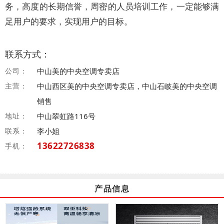
务，高度的长期信誉，周密的人员培训工作，一定能够满
足用户的要求，实现用户的目标。
联系方式：
公司：
中山美的中央空调专卖店
主营：
中山西区美的中央空调专卖店，中山石岐美的中央空调
销售
地址：
中山翠虹路116号
联系：
李小姐
13622726838
手机：
产品信息