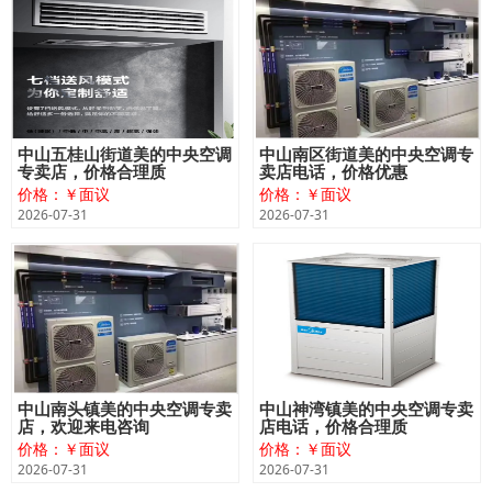
中山五桂山街道美的中央空调
中山南区街道美的中央空调专
专卖店，价格合理质
卖店电话，价格优惠
价格：￥面议
价格：￥面议
2026-07-31
2026-07-31
中山南头镇美的中央空调专卖
中山神湾镇美的中央空调专卖
店，欢迎来电咨询
店电话，价格合理质
价格：￥面议
价格：￥面议
2026-07-31
2026-07-31