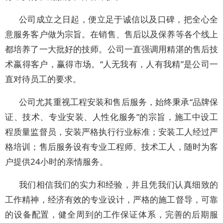
公司成立之日起，便立足于诚信以及口碑，把全心全
意服务客户做为宗旨。在销售、售后以及保养等各个线上
都培养了一大批好的技师。公司一直强调用精湛的售后技
术嬴得客户，赢得市场。“人无我有，人有我精”是公司一
直对待员工的要求。
公司尤其重视工程安装和售后服务，始终秉承“品牌保
证、技术、专业安装、人性化服务”的宗旨，施工中设工
程质量监督员，安装严格执行行业标准；安装工人经过严
格培训；售后服务设有专业工程师、技术工人，随时为客
户提供24小时的亲情服务。
我们相信我们的实力和经验，并且凭我们认真细致的
工作精神，经济有效的专业设计，严格的施工督导，可靠
的设备配置，健全周到的工作保证体系，完善的后期服