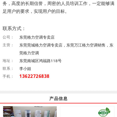
务，高度的长期信誉，周密的人员培训工作，一定能够满
足用户的要求，实现用户的目标。
联系方式：
公司：
东莞格力空调专卖店
主营：
东莞莞城格力空调专卖店，东莞万江格力空调销售，东
莞格力空调
地址：
东莞南城区鸿福路118号
联系：
李小姐
13622726838
手机：
产品信息