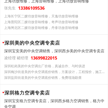
上海功放维修，上海音响维修，上海功放音响维修
13386109536
张先生
上海长宁区二嫂功放音响维修，天逸功放音响维修
上海普陀区二嫂功放音响维修，奇声功放音响维修
上海闸北区二嫂功放音响维修，丹拿功放音响维修
深圳美的中央空调专卖店
深圳宝安美的中央空调销售，深圳西乡美的中央空调专卖店
13699822015
凌经理 褚经理
深圳松岗美的中央空调出厂价格，真诚合作、与时俱进
深圳梅沙街道美的中央空调底价销售，方案设计，工程报价，施工，售后服务
深圳盐田街道美的中央空调底价销售，免费现场勘查
深圳格力空调专卖店
深圳宝安格力空调专卖店，深圳西乡格力空调销售，格力中
央空调