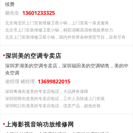
续费
13601233325
杨先生
北京海淀区上门安装维修卫星小锅，上门安装一条龙服务
北京市上门安装维修卫星小锅，精彩清晰高清收视效果给力
北京上门安装维修卫星小锅，国内外世界各种类型节目，应有尽有
深圳美的空调专卖店
深圳罗湖美的空调专卖店，深圳福田美的空调销售，美的中
央空调
13699822015
凌经理 褚经理
深圳粤海街道美的专卖店电话，大品牌有保障
深圳招商街道美的专卖店电话，工作人员快速上门安装
深圳蛇口街道美的专卖店电话，优质产品，超低价格
上海影视音响功放维修网