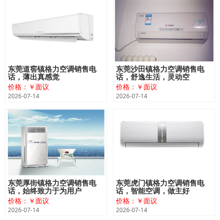
东莞道窖镇格力空调销售电
东莞沙田镇格力空调销售电
话，薄出真感觉
话，舒逸生活，灵动空
价格：￥面议
价格：￥面议
2026-07-14
2026-07-14
东莞厚街镇格力空调销售电
东莞虎门镇格力空调销售电
话，始终致力于为用户
话，智能空调，做主好
价格：￥面议
价格：￥面议
2026-07-14
2026-07-14