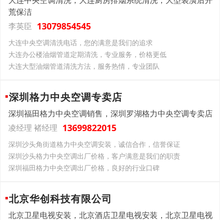
大连中央空调清洗，大连厨房排烟系统清洗，大型装潢后开
荒保洁
13079854545
李英臣
大连中央空调清洗电话，您的满意是我们的追求
大连办公楼油烟管道定期清洗，专业服务，价格更低
大连大型油烟管道清洗方法，服务热情，专业团队
深圳格力中央空调专卖店
深圳福田格力中央空调销售，深圳罗湖格力中央空调专卖店
13699822015
凌经理 褚经理
深圳沙头角街道格力中央空调安装，诚信合作，信誉保证
深圳沙头格力中央空调出厂价格，客户满意是我们的职责
深圳福田格力中央空调出厂价格，良好的行业口碑
北京华创科技有限公司
北京卫星电视安装，北京酒店卫星电视安装，北京卫星电视