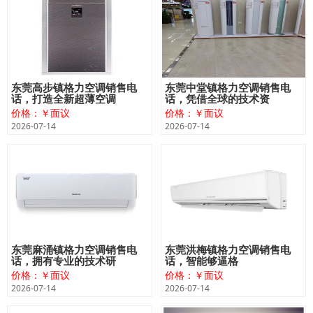
东莞高步镇格力空调销售电
东莞中堂镇格力空调销售电
话，打造全新超薄空调
话，凭借全球的技术资
价格：￥面议
价格：￥面议
2026-07-14
2026-07-14
东莞麻涌镇格力空调销售电
东莞洪梅镇格力空调销售电
话，拥有专业的技术研
话，智能够逼格
价格：￥面议
价格：￥面议
2026-07-14
2026-07-14