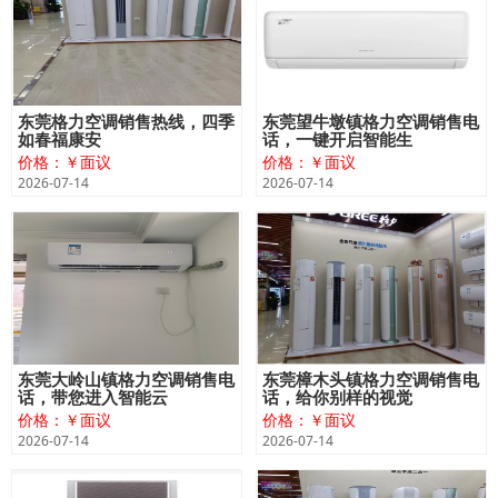
东莞格力空调销售热线，四季
东莞望牛墩镇格力空调销售电
如春福康安
话，一键开启智能生
价格：￥面议
价格：￥面议
2026-07-14
2026-07-14
东莞大岭山镇格力空调销售电
东莞樟木头镇格力空调销售电
话，带您进入智能云
话，给你别样的视觉
价格：￥面议
价格：￥面议
2026-07-14
2026-07-14