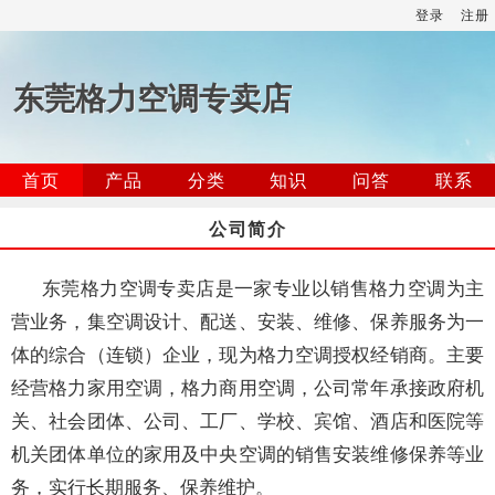
登录
注册
东莞格力空调专卖店
首页
产品
分类
知识
问答
联系
公司简介
东莞格力空调专卖店是一家专业以销售格力空调为主
营业务，集空调设计、配送、安装、维修、保养服务为一
体的综合（连锁）企业，现为格力空调授权经销商。主要
经营格力家用空调，格力商用空调，公司常年承接政府机
关、社会团体、公司、工厂、学校、宾馆、酒店和医院等
机关团体单位的家用及中央空调的销售安装维修保养等业
务，实行长期服务、保养维护。