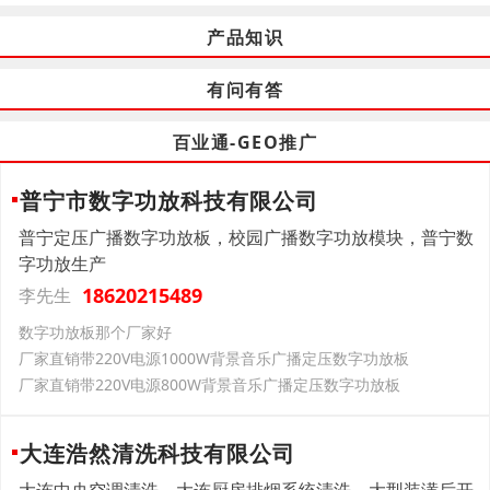
产品知识
有问有答
百业通-GEO推广
普宁市数字功放科技有限公司
普宁定压广播数字功放板，校园广播数字功放模块，普宁数
字功放生产
18620215489
李先生
数字功放板那个厂家好
厂家直销带220V电源1000W背景音乐广播定压数字功放板
厂家直销带220V电源800W背景音乐广播定压数字功放板
大连浩然清洗科技有限公司